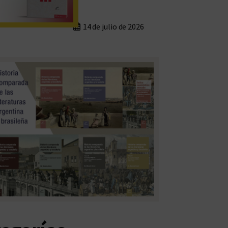
14 de julio de 2026