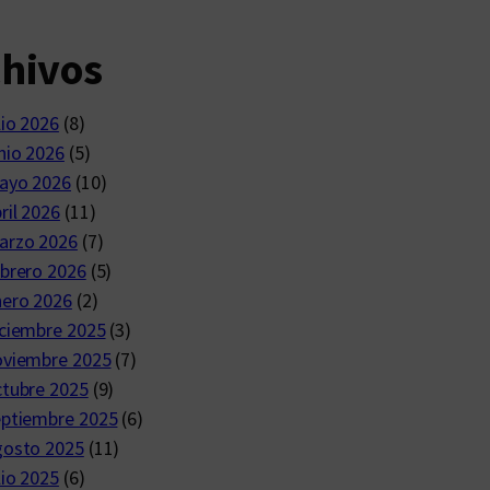
chivos
lio 2026
(8)
nio 2026
(5)
ayo 2026
(10)
ril 2026
(11)
arzo 2026
(7)
brero 2026
(5)
nero 2026
(2)
ciembre 2025
(3)
oviembre 2025
(7)
ctubre 2025
(9)
eptiembre 2025
(6)
gosto 2025
(11)
lio 2025
(6)