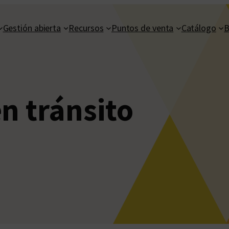
Gestión abierta
Recursos
Puntos de venta
Catálogo
B
n tránsito