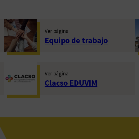
Ver página
Equipo de trabajo
Ver página
Clacso EDUVIM