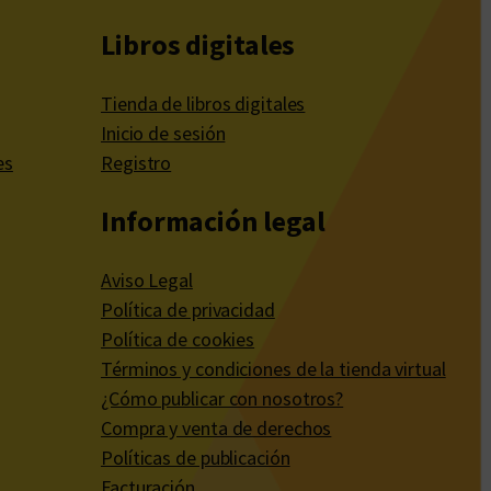
Libros digitales
Tienda de libros digitales
Inicio de sesión
es
Registro
Información legal
Aviso Legal
Política de privacidad
Política de cookies
Términos y condiciones de la tienda virtual
¿Cómo publicar con nosotros?
Compra y venta de derechos
Políticas de publicación
Facturación