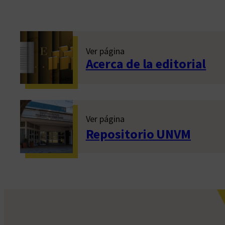
Ver página
Acerca de la editorial
Ver página
Repositorio UNVM