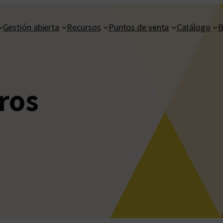
Gestión abierta
Recursos
Puntos de venta
Catálogo
B
ros