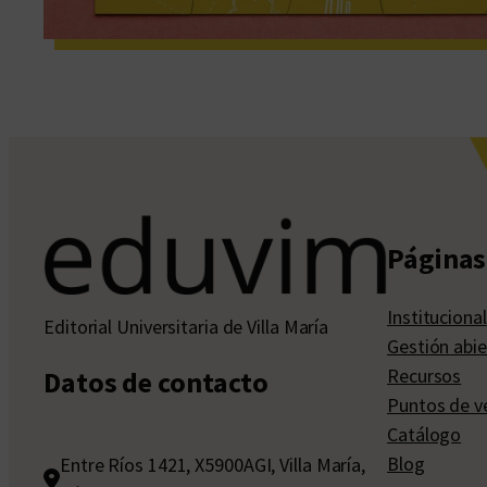
Páginas 
Institucional
Editorial Universitaria de Villa María
Gestión abie
Recursos
Datos de contacto
Puntos de v
Catálogo
Blog
Entre Ríos 1421, X5900AGI, Villa María,