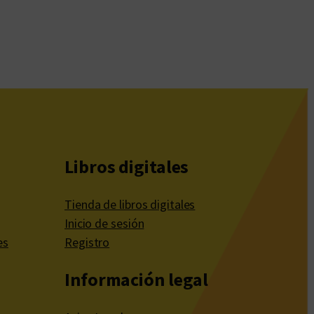
Libros digitales
Tienda de libros digitales
Inicio de sesión
es
Registro
Información legal