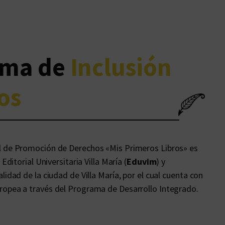
ama de
Inclusión
os
al de Promoción de Derechos «Mis Primeros Libros» es
 Editorial Universitaria Villa María (
Eduvim
) y
lidad de la ciudad de Villa María, por el cual cuenta con
ropea a través del Programa de Desarrollo Integrado.