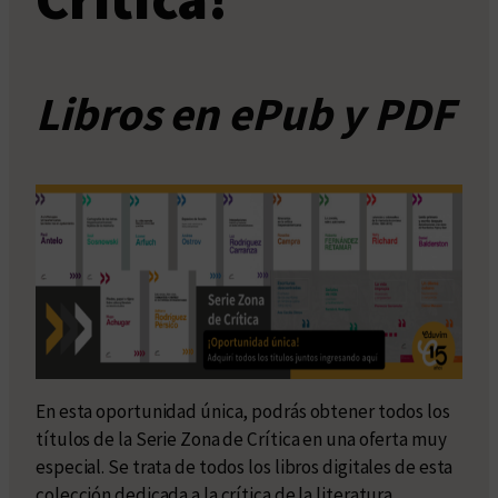
Libros en ePub y PDF
En esta oportunidad única, podrás obtener todos los
títulos de la Serie Zona de Crítica en una oferta muy
especial. Se trata de todos los libros digitales de esta
colección dedicada a la crítica de la literatura