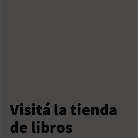
Visitá la tienda
de libros