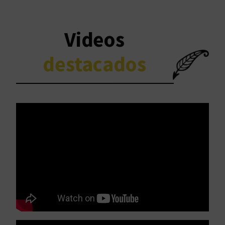
Videos
destacados