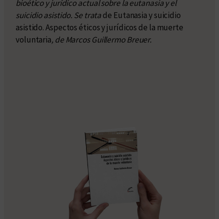
bioético y jurídico actual sobre la eutanasia y el
suicidio asistido. Se trata
de Eutanasia y suicidio
asistido. Aspectos éticos y jurídicos de la muerte
voluntaria
, de Marcos Guillermo Breuer.