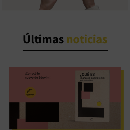
Últimas
noticias