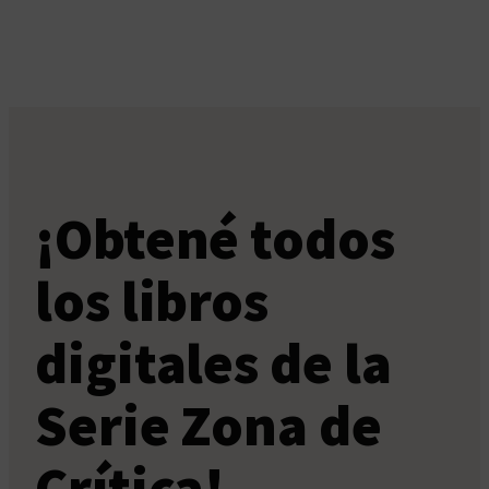
¡Obtené todos
los libros
digitales de la
Serie Zona de
Crítica!