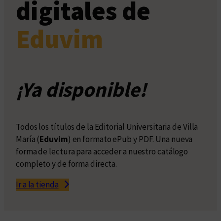
digitales de
Eduvim
¡Ya disponible!
Todos los títulos de la Editorial Universitaria de Villa
María (
Eduvim
) en formato ePub y PDF. Una nueva
forma de lectura para acceder a nuestro catálogo
completo y de forma directa.
Ir a la tienda