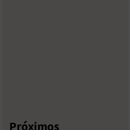
Próximos