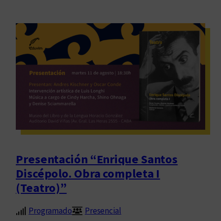
Presentación “Enrique Santos
Discépolo. Obra completa I
(Teatro)”
Programado
Presencial