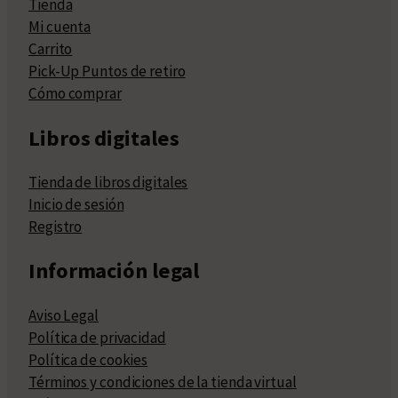
Tienda
Mi cuenta
Carrito
Pick-Up Puntos de retiro
Cómo comprar
Libros digitales
Tienda de libros digitales
Inicio de sesión
Registro
Información legal
Aviso Legal
Política de privacidad
Política de cookies
Términos y condiciones de la tienda virtual