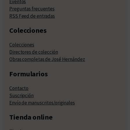
Eventos
Preguntas frecuentes
RSS Feed de entradas
Colecciones
Colecciones
Directores de colección
Obras completas de José Hernández
Formularios
Contacto
Suscripción
Envío de manuscritos/originales
Tienda online