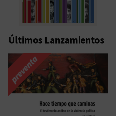
Últimos Lanzamientos