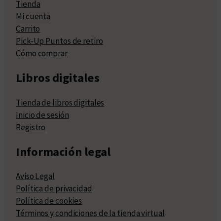
Tienda
Mi cuenta
Carrito
Pick-Up Puntos de retiro
Cómo comprar
Libros digitales
Tienda de libros digitales
Inicio de sesión
Registro
Información legal
Aviso Legal
Política de privacidad
Política de cookies
Términos y condiciones de la tienda virtual