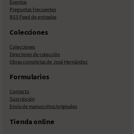
Eventos
Preguntas frecuentes
RSS Feed de entradas
Colecciones
Colecciones
Directores de colección
Obras completas de José Hernández
Formularios
Contacto
Suscripción
Envío de manuscritos/originales
Tienda online