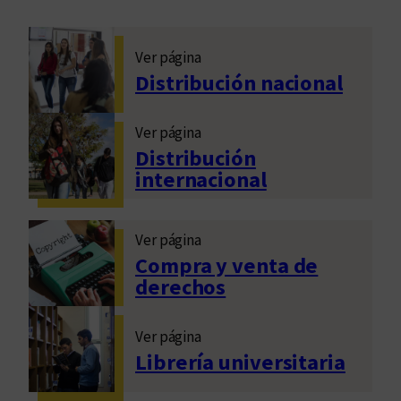
Ver página
Distribución nacional
Ver página
Distribución
internacional
Ver página
Compra y venta de
derechos
Ver página
Librería universitaria