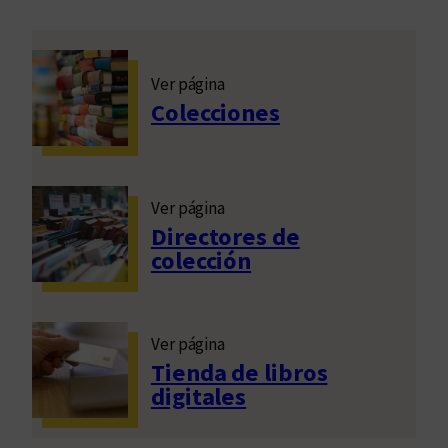
Ver página
Colecciones
Ver página
Directores de
colección
Ver página
Tienda de libros
digitales