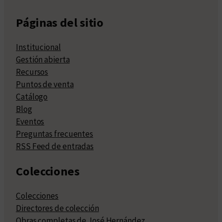
Páginas del sitio
Institucional
Gestión abierta
Recursos
Puntos de venta
Catálogo
Blog
Eventos
Preguntas frecuentes
RSS Feed de entradas
Colecciones
Colecciones
Directores de colección
Obras completas de José Hernández