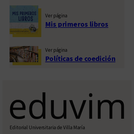
Ver página
Mis primeros libros
Ver página
Políticas de coedición
Editorial Universitaria de Villa María