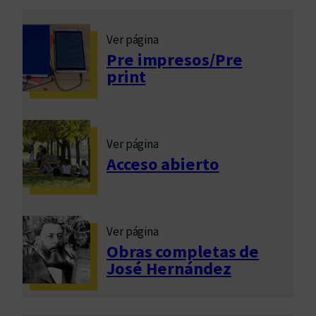
Ver página
Pre impresos/Pre
print
Ver página
Acceso abierto
Ver página
Obras completas de
José Hernández