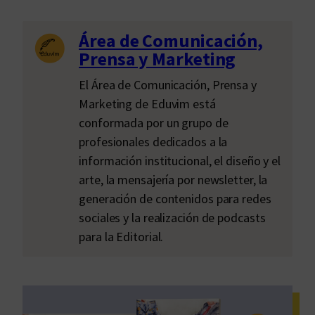
Área de Comunicación,
Prensa y Marketing
El Área de Comunicación, Prensa y
Marketing de Eduvim está
conformada por un grupo de
profesionales dedicados a la
información institucional, el diseño y el
arte, la mensajería por newsletter, la
generación de contenidos para redes
sociales y la realización de podcasts
para la Editorial.