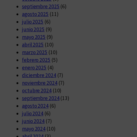
septiembre 2025
(6)
agosto 2025
(11)
julio 2025
(6)
junio 2025
(9)
mayo 2025
(9)
abril 2025
(10)
marzo 2025
(10)
febrero 2025
(5)
enero 2025
(4)
diciembre 2024
(7)
noviembre 2024
(7)
octubre 2024
(10)
septiembre 2024
(13)
agosto 2024
(6)
julio 2024
(6)
junio 2024
(7)
mayo 2024
(10)
abril 2024
(3)