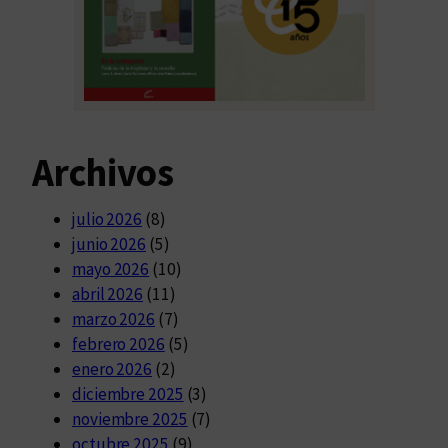
Archivos
julio 2026
(8)
junio 2026
(5)
mayo 2026
(10)
abril 2026
(11)
marzo 2026
(7)
febrero 2026
(5)
enero 2026
(2)
diciembre 2025
(3)
noviembre 2025
(7)
octubre 2025
(9)