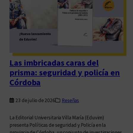
Las imbricadas caras del
prisma: seguridad y policía en
Córdoba
23 de julio de 2026
Reseñas
La Editorial Universitaria Villa María (Eduvim)
presenta Políticas de seguridad y Policía en la
provincia de Córdoba, un conjunto de investigaciones