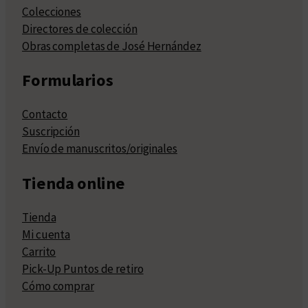
Colecciones
Directores de colección
Obras completas de José Hernández
Formularios
Contacto
Suscripción
Envío de manuscritos/originales
Tienda online
Tienda
Mi cuenta
Carrito
Pick-Up Puntos de retiro
Cómo comprar