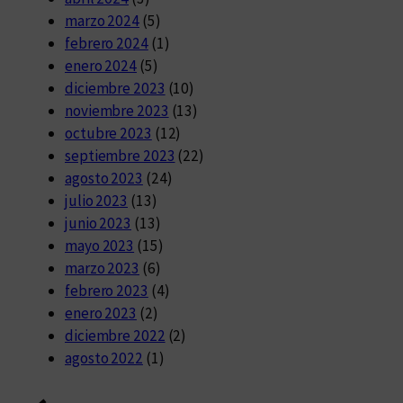
marzo 2024
(5)
febrero 2024
(1)
enero 2024
(5)
diciembre 2023
(10)
noviembre 2023
(13)
octubre 2023
(12)
septiembre 2023
(22)
agosto 2023
(24)
julio 2023
(13)
junio 2023
(13)
mayo 2023
(15)
marzo 2023
(6)
febrero 2023
(4)
enero 2023
(2)
diciembre 2022
(2)
agosto 2022
(1)