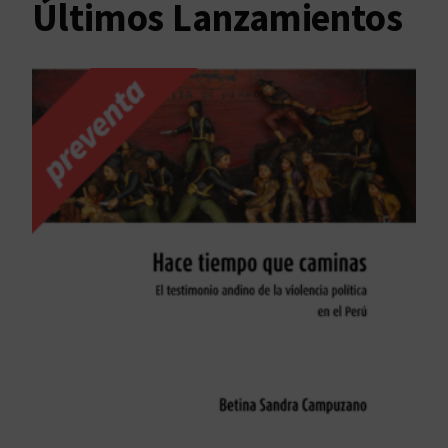
Últimos Lanzamientos