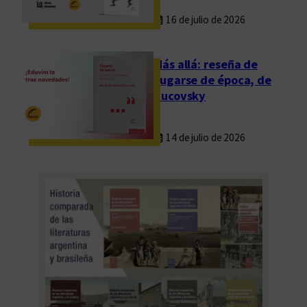
16 de julio de 2026
Más allá: reseña de
Fugarse de época, de
Rucovsky
14 de julio de 2026