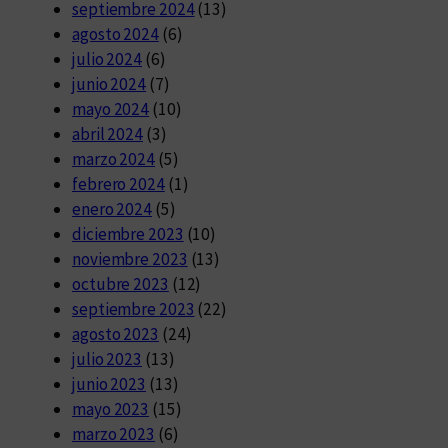
septiembre 2024
(13)
agosto 2024
(6)
julio 2024
(6)
junio 2024
(7)
mayo 2024
(10)
abril 2024
(3)
marzo 2024
(5)
febrero 2024
(1)
enero 2024
(5)
diciembre 2023
(10)
noviembre 2023
(13)
octubre 2023
(12)
septiembre 2023
(22)
agosto 2023
(24)
julio 2023
(13)
junio 2023
(13)
mayo 2023
(15)
marzo 2023
(6)