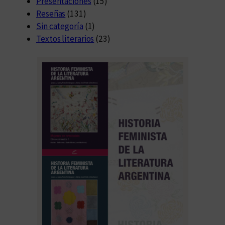
Presentaciones
(15)
Reseñas
(131)
Sin categoría
(1)
Textos literarios
(23)