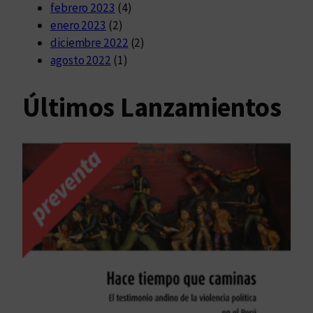
febrero 2023
(4)
enero 2023
(2)
diciembre 2022
(2)
agosto 2022
(1)
Últimos Lanzamientos