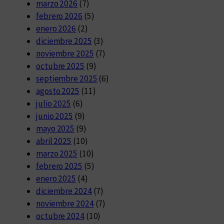
marzo 2026
(7)
febrero 2026
(5)
enero 2026
(2)
diciembre 2025
(3)
noviembre 2025
(7)
octubre 2025
(9)
septiembre 2025
(6)
agosto 2025
(11)
julio 2025
(6)
junio 2025
(9)
mayo 2025
(9)
abril 2025
(10)
marzo 2025
(10)
febrero 2025
(5)
enero 2025
(4)
diciembre 2024
(7)
noviembre 2024
(7)
octubre 2024
(10)