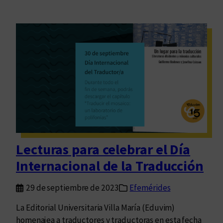
Lecturas para celebrar el Día
Internacional de la Traducción
29 de septiembre de 2023
Efemérides
La Editorial Universitaria Villa María (Eduvim)
homenajea a traductores y traductoras en esta fecha