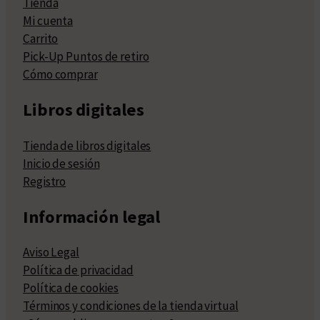
Tienda
Mi cuenta
Carrito
Pick-Up Puntos de retiro
Cómo comprar
Libros digitales
Tienda de libros digitales
Inicio de sesión
Registro
Información legal
Aviso Legal
Política de privacidad
Política de cookies
Términos y condiciones de la tienda virtual