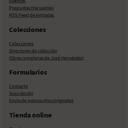
Eventos
Preguntas frecuentes
RSS Feed de entradas
Colecciones
Colecciones
Directores de colección
Obras completas de José Hernández
Formularios
Contacto
Suscripción
Envío de manuscritos/originales
Tienda online