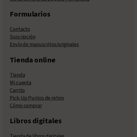
Formularios
Contacto
Suscripción
Envío de manuscritos/originales
Tienda online
Tienda
Mi cuenta
Carrito
Pick-Up Puntos de retiro
Cómo comprar
Libros digitales
Tienda de libros digitales