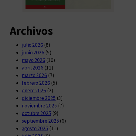
Archivos
julio 2026
(8)
junio 2026
(5)
mayo 2026
(10)
abril 2026
(11)
marzo 2026
(7)
febrero 2026
(5)
enero 2026
(2)
diciembre 2025
(3)
noviembre 2025
(7)
octubre 2025
(9)
septiembre 2025
(6)
agosto 2025
(11)
julio 2025
(6)