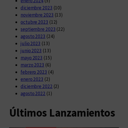
enero 2024
(5)
diciembre 2023
(10)
noviembre 2023
(13)
octubre 2023
(12)
septiembre 2023
(22)
agosto 2023
(24)
julio 2023
(13)
junio 2023
(13)
mayo 2023
(15)
marzo 2023
(6)
febrero 2023
(4)
enero 2023
(2)
diciembre 2022
(2)
agosto 2022
(1)
Últimos Lanzamientos