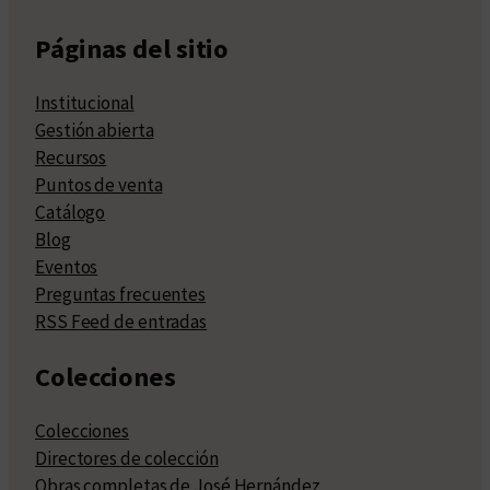
Páginas del sitio
Institucional
Gestión abierta
Recursos
Puntos de venta
Catálogo
Blog
Eventos
Preguntas frecuentes
RSS Feed de entradas
Colecciones
Colecciones
Directores de colección
Obras completas de José Hernández