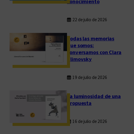
conocimiento
22 de julio de 2026
Todas las memorias
que somos:
conversamos con Clara
Klimovsky
19 de julio de 2026
La luminosidad de una
propuesta
16 de julio de 2026