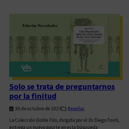
Solo se trata de preguntarnos
por la finitud
30 de octubre de 2023
Reseñas
La Colección Doble Filo, dirigida por el Dr. Diego Fonti,
entrega un nuevo aporte en esta búsqueda