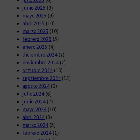
junio 2025
(9)
mayo 2025
(9)
abril 2025
(10)
marzo 2025
(10)
febrero 2025
(5)
enero 2025
(4)
diciembre 2024
(7)
noviembre 2024
(7)
octubre 2024
(10)
septiembre 2024
(13)
agosto 2024
(6)
julio 2024
(6)
junio 2024
(7)
mayo 2024
(10)
abril 2024
(3)
marzo 2024
(5)
febrero 2024
(1)