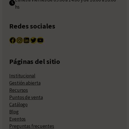
hs
Redes sociales
Facebook
Instagram
LinkedIn
Twitter
YouTube
Páginas del sitio
Institucional
Gestión abierta
Recursos
Puntos de venta
Catálogo
Blog
Eventos
Preguntas frecuentes