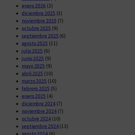
enero 2026
(2)
diciembre 2025
(3)
noviembre 2025
(7)
octubre 2025
(9)
septiembre 2025
(6)
agosto 2025
(11)
julio 2025
(6)
junio 2025
(9)
mayo 2025
(9)
abril 2025
(10)
marzo 2025
(10)
febrero 2025
(5)
enero 2025
(4)
diciembre 2024
(7)
noviembre 2024
(7)
octubre 2024
(10)
septiembre 2024
(13)
agosto 2024
(6)