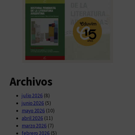
Archivos
julio 2026
(8)
junio 2026
(5)
mayo 2026
(10)
abril 2026
(11)
marzo 2026
(7)
febrero 2026
(5)