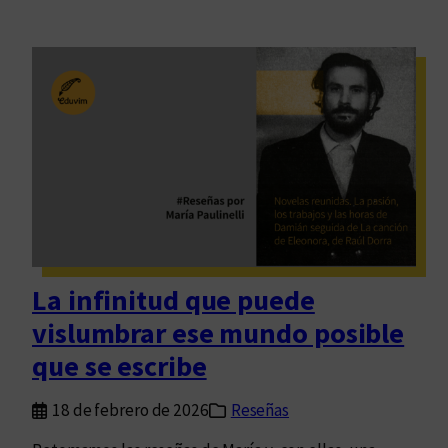
La infinitud que puede
vislumbrar ese mundo posible
que se escribe
18 de febrero de 2026
Reseñas