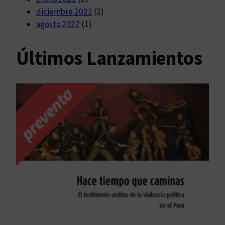
diciembre 2022
(2)
agosto 2022
(1)
Últimos Lanzamientos