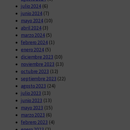
julio 2024
(6)
junio 2024
(7)
mayo 2024
(10)
abril 2024
(3)
marzo 2024
(5)
febrero 2024
(1)
enero 2024
(5)
diciembre 2023
(10)
noviembre 2023
(13)
octubre 2023
(12)
septiembre 2023
(22)
agosto 2023
(24)
julio 2023
(13)
junio 2023
(13)
mayo 2023
(15)
marzo 2023
(6)
febrero 2023
(4)
enero 2023
(2)