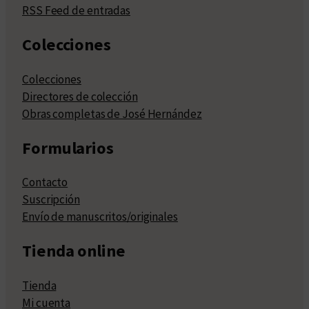
RSS Feed de entradas
Colecciones
Colecciones
Directores de colección
Obras completas de José Hernández
Formularios
Contacto
Suscripción
Envío de manuscritos/originales
Tienda online
Tienda
Mi cuenta