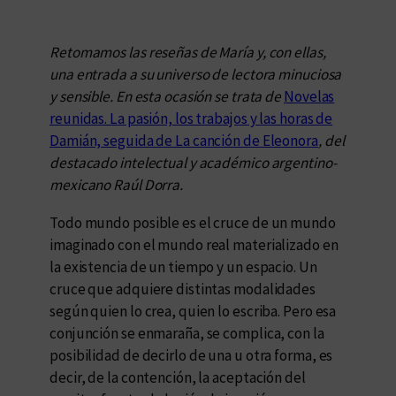
Retomamos las reseñas de María y, con ellas,
una entrada a su universo de lectora minuciosa
y sensible. En esta ocasión se trata de
Novelas
reunidas. La pasión, los trabajos y las horas de
Damián, seguida de La canción de Eleonora
, del
destacado intelectual y académico argentino-
mexicano Raúl Dorra.
Todo mundo posible es el cruce de un mundo
imaginado con el mundo real materializado en
la existencia de un tiempo y un espacio. Un
cruce que adquiere distintas modalidades
según quien lo crea, quien lo escriba. Pero esa
conjunción se enmaraña, se complica, con la
posibilidad de decirlo de una u otra forma, es
decir, de la contención, la aceptación del