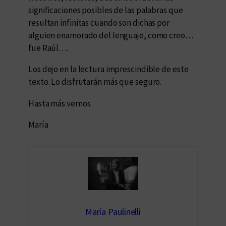
significaciones posibles de las palabras que
resultan infinitas cuando son dichas por
alguien enamorado del lenguaje, como creo…
fue Raúl….
Los dejo en la lectura imprescindible de este
texto. Lo disfrutarán más que seguro.
Hasta más vernos.
María
María Paulinelli