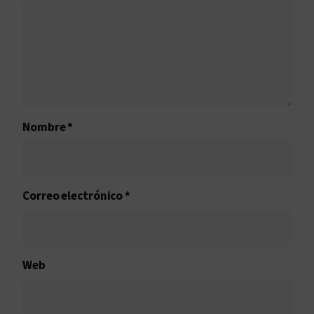
Nombre
*
Correo electrónico
*
Web