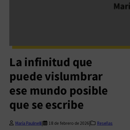
La infinitud que
puede vislumbrar
ese mundo posible
que se escribe
|
|
María Paulinelli
18 de febrero de 2026
Reseñas