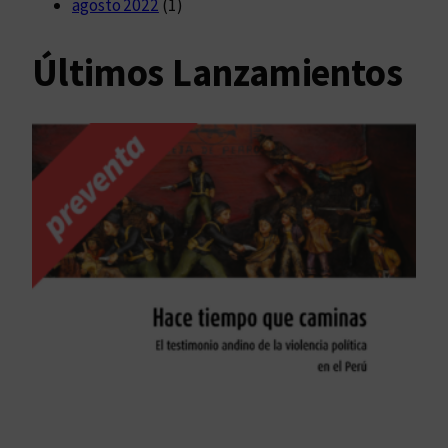
agosto 2022
(1)
Últimos Lanzamientos