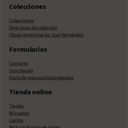
Colecciones
Colecciones
Directores de colección
Obras completas de José Hernández
Formularios
Contacto
Suscripción
Envío de manuscritos/originales
Tienda online
Tienda
Mi cuenta
Carrito
Pick-Up Puntos de retiro