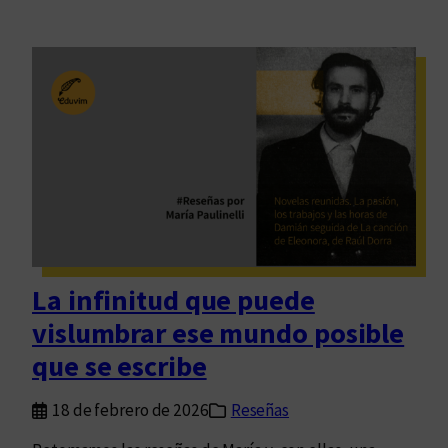
La infinitud que puede
vislumbrar ese mundo posible
que se escribe
18 de febrero de 2026
Reseñas