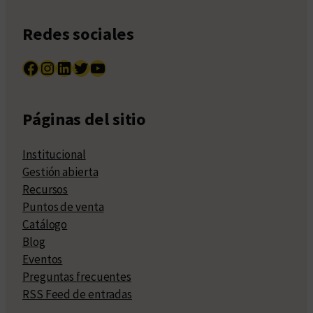
Redes sociales
Facebook
Instagram
LinkedIn
Twitter
YouTube
Páginas del sitio
Institucional
Gestión abierta
Recursos
Puntos de venta
Catálogo
Blog
Eventos
Preguntas frecuentes
RSS Feed de entradas