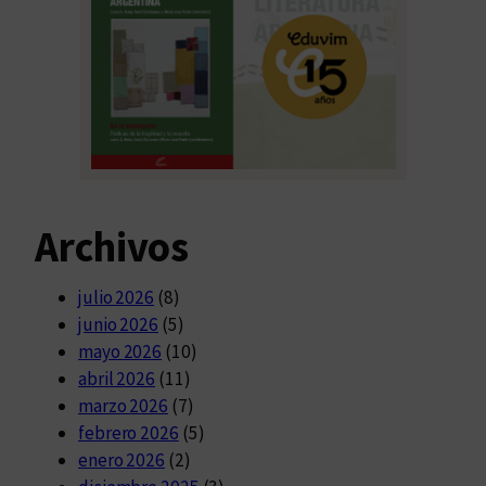
Archivos
julio 2026
(8)
junio 2026
(5)
mayo 2026
(10)
abril 2026
(11)
marzo 2026
(7)
febrero 2026
(5)
enero 2026
(2)