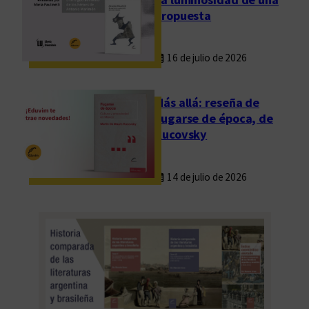
propuesta
16 de julio de 2026
Más allá: reseña de
Fugarse de época, de
Rucovsky
14 de julio de 2026