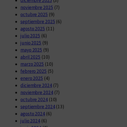
diciembre 2025
(3)
noviembre 2025
(7)
octubre 2025
(9)
septiembre 2025
(6)
agosto 2025
(11)
julio 2025
(6)
junio 2025
(9)
mayo 2025
(9)
abril 2025
(10)
marzo 2025
(10)
febrero 2025
(5)
enero 2025
(4)
diciembre 2024
(7)
noviembre 2024
(7)
octubre 2024
(10)
septiembre 2024
(13)
agosto 2024
(6)
julio 2024
(6)