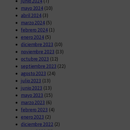
junio 2024
(7)
mayo 2024
(10)
abril 2024
(3)
marzo 2024
(5)
febrero 2024
(1)
enero 2024
(5)
diciembre 2023
(10)
noviembre 2023
(13)
octubre 2023
(12)
septiembre 2023
(22)
agosto 2023
(24)
julio 2023
(13)
junio 2023
(13)
mayo 2023
(15)
marzo 2023
(6)
febrero 2023
(4)
enero 2023
(2)
diciembre 2022
(2)