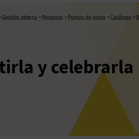
Gestión abierta
Recursos
Puntos de venta
Catálogo
B
irla y celebrarla