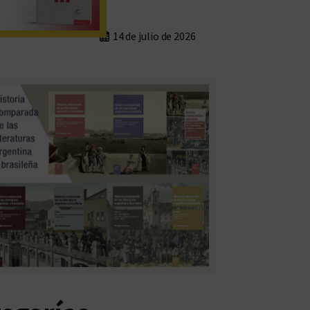
14 de julio de 2026