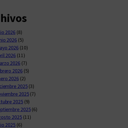
chivos
lio 2026
(8)
nio 2026
(5)
ayo 2026
(10)
ril 2026
(11)
arzo 2026
(7)
brero 2026
(5)
nero 2026
(2)
ciembre 2025
(3)
oviembre 2025
(7)
ctubre 2025
(9)
eptiembre 2025
(6)
gosto 2025
(11)
lio 2025
(6)