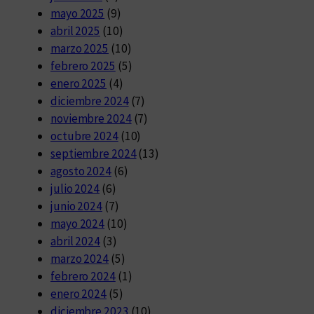
mayo 2025
(9)
abril 2025
(10)
marzo 2025
(10)
febrero 2025
(5)
enero 2025
(4)
diciembre 2024
(7)
noviembre 2024
(7)
octubre 2024
(10)
septiembre 2024
(13)
agosto 2024
(6)
julio 2024
(6)
junio 2024
(7)
mayo 2024
(10)
abril 2024
(3)
marzo 2024
(5)
febrero 2024
(1)
enero 2024
(5)
diciembre 2023
(10)