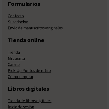
Formularios
Contacto
Suscripción
Envío de manuscritos/originales
Tienda online
Tienda
Mi cuenta
Carrito
Pick-Up Puntos de retiro
Cómo comprar
Libros digitales
Tienda de libros digitales
Inicio de sesión