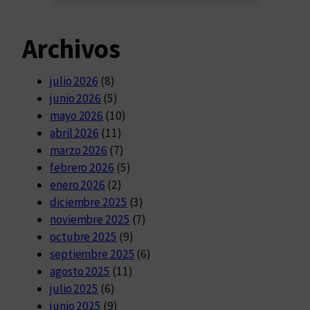
Archivos
julio 2026
(8)
junio 2026
(5)
mayo 2026
(10)
abril 2026
(11)
marzo 2026
(7)
febrero 2026
(5)
enero 2026
(2)
diciembre 2025
(3)
noviembre 2025
(7)
octubre 2025
(9)
septiembre 2025
(6)
agosto 2025
(11)
julio 2025
(6)
junio 2025
(9)