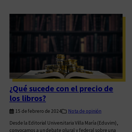
¿Qué sucede con el precio de
los libros?
15 de febrero de 2024
Nota de opinión
Desde la Editorial Universitaria Villa María (Eduvim),
convocamos a un debate plural y federal sobre una