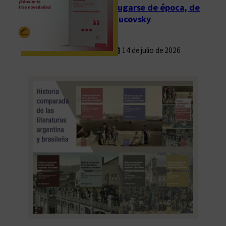
Fugarse de época, de
Rucovsky
14 de julio de 2026