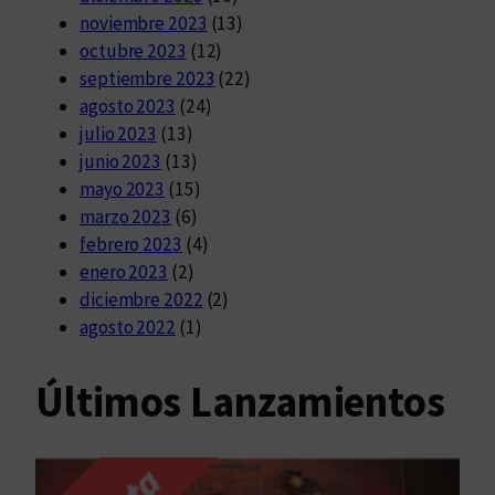
noviembre 2023
(13)
octubre 2023
(12)
septiembre 2023
(22)
agosto 2023
(24)
julio 2023
(13)
junio 2023
(13)
mayo 2023
(15)
marzo 2023
(6)
febrero 2023
(4)
enero 2023
(2)
diciembre 2022
(2)
agosto 2022
(1)
Últimos Lanzamientos