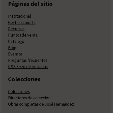
Páginas del sitio
Institucional
Gestión abierta
Recursos
Puntos de venta
Catálogo
Blog
Eventos
Preguntas frecuentes
RSS Feed de entradas
Colecciones
Colecciones
Directores de colección
Obras completas de José Hernández