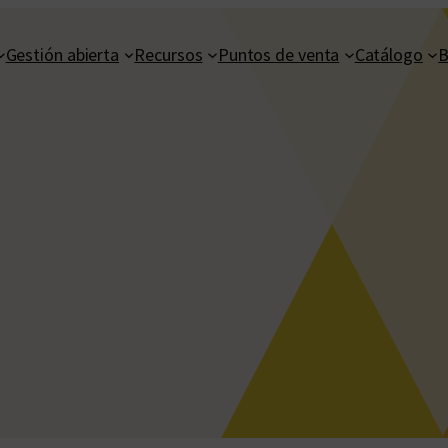
Gestión abierta
Recursos
Puntos de venta
Catálogo
B
5