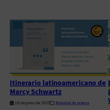
Itinerario latinoamericano de
Marcy Schwartz
18 de junio de 2025
Material de prensa