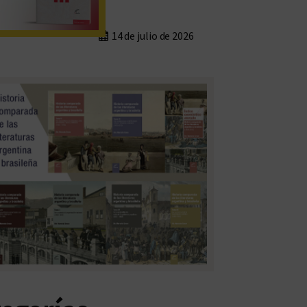
14 de julio de 2026