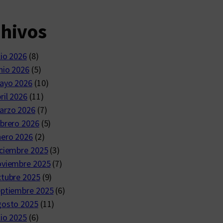
chivos
lio 2026
(8)
nio 2026
(5)
ayo 2026
(10)
ril 2026
(11)
arzo 2026
(7)
brero 2026
(5)
nero 2026
(2)
ciembre 2025
(3)
oviembre 2025
(7)
ctubre 2025
(9)
eptiembre 2025
(6)
gosto 2025
(11)
lio 2025
(6)