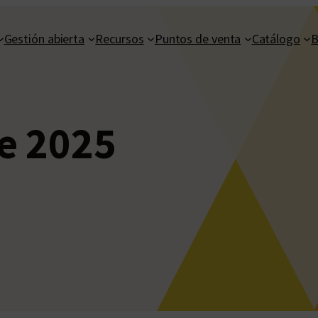
Gestión abierta
Recursos
Puntos de venta
Catálogo
B
e 2025