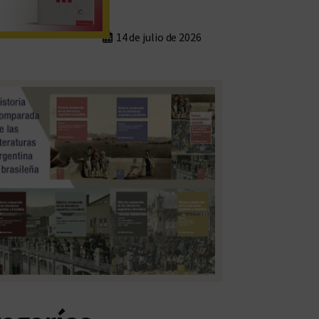
14 de julio de 2026