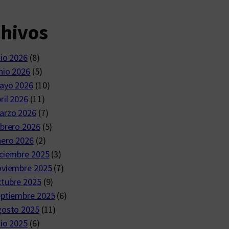
chivos
lio 2026
(8)
nio 2026
(5)
ayo 2026
(10)
ril 2026
(11)
arzo 2026
(7)
brero 2026
(5)
nero 2026
(2)
ciembre 2025
(3)
oviembre 2025
(7)
ctubre 2025
(9)
eptiembre 2025
(6)
gosto 2025
(11)
lio 2025
(6)