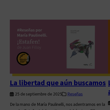
La libertad que aún buscamos
25 de septiembre de 2025
Reseñas
De la mano de María Paulinelli, nos adentramos en la