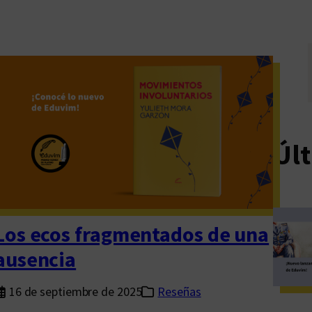
Últ
Los ecos fragmentados de una
ausencia
16 de septiembre de 2025
Reseñas