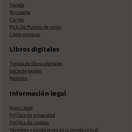
Tienda
Mi cuenta
Carrito
Pick-Up Puntos de retiro
Cómo comprar
Libros digitales
Tienda de libros digitales
Inicio de sesión
Registro
Información legal
Aviso Legal
Política de privacidad
Política de cookies
Términos y condiciones de la tienda virtual