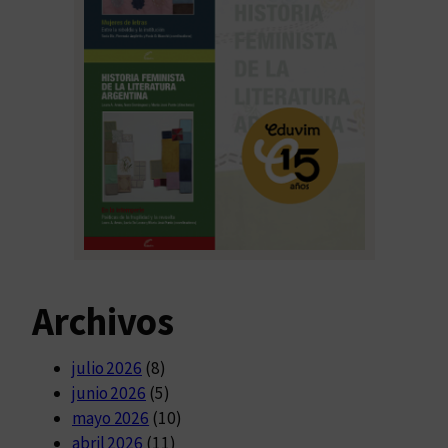
Archivos
julio 2026
(8)
junio 2026
(5)
mayo 2026
(10)
abril 2026
(11)