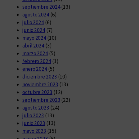
septiembre 2024
(13)
agosto 2024
(6)
julio 2024
(6)
junio 2024
(7)
mayo 2024
(10)
abril 2024
(3)
marzo 2024
(5)
febrero 2024
(1)
enero 2024
(5)
diciembre 2023
(10)
noviembre 2023
(13)
octubre 2023
(12)
septiembre 2023
(22)
agosto 2023
(24)
julio 2023
(13)
junio 2023
(13)
mayo 2023
(15)
marzo 2023
(6)