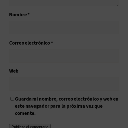
Nombre
*
Correo electrónico
*
Web
Guarda mi nombre, correo electrónico y web en
este navegador para la próxima vez que
comente.