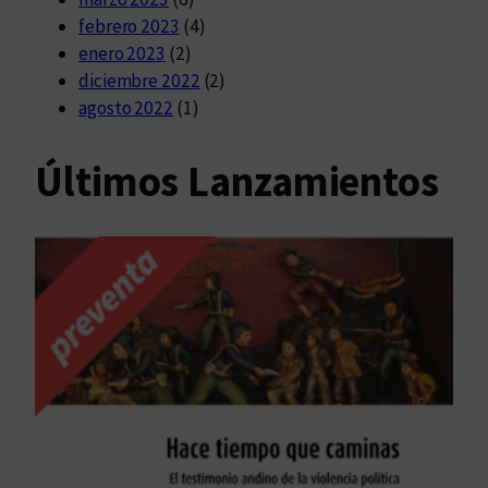
febrero 2023
(4)
enero 2023
(2)
diciembre 2022
(2)
agosto 2022
(1)
Últimos Lanzamientos