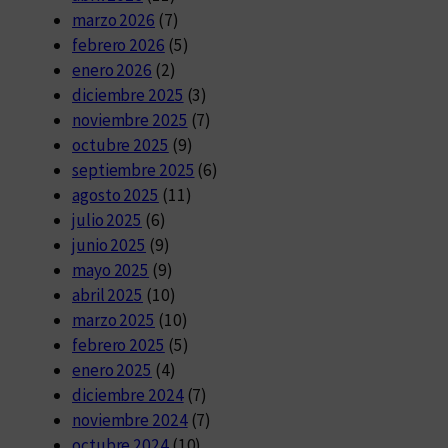
marzo 2026
(7)
febrero 2026
(5)
enero 2026
(2)
diciembre 2025
(3)
noviembre 2025
(7)
octubre 2025
(9)
septiembre 2025
(6)
agosto 2025
(11)
julio 2025
(6)
junio 2025
(9)
mayo 2025
(9)
abril 2025
(10)
marzo 2025
(10)
febrero 2025
(5)
enero 2025
(4)
diciembre 2024
(7)
noviembre 2024
(7)
octubre 2024
(10)