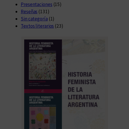
Presentaciones
(15)
Reseñas
(131)
Sin categoría
(1)
Textos literarios
(23)