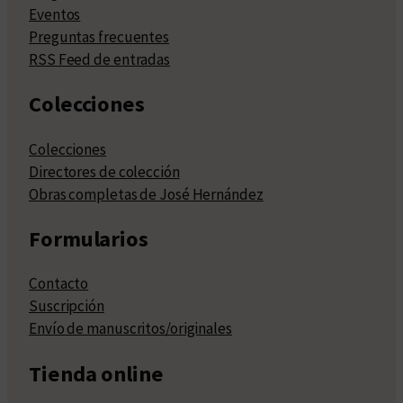
Eventos
Preguntas frecuentes
RSS Feed de entradas
Colecciones
Colecciones
Directores de colección
Obras completas de José Hernández
Formularios
Contacto
Suscripción
Envío de manuscritos/originales
Tienda online