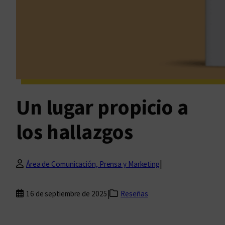
Un lugar propicio a
los hallazgos
|
Área de Comunicación, Prensa y Marketing
|
16 de septiembre de 2025
Reseñas