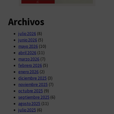
Archivos
julio 2026
(8)
junio 2026
(5)
mayo 2026
(10)
abril 2026
(11)
marzo 2026
(7)
febrero 2026
(5)
enero 2026
(2)
diciembre 2025
(3)
noviembre 2025
(7)
octubre 2025
(9)
septiembre 2025
(6)
agosto 2025
(11)
julio 2025
(6)