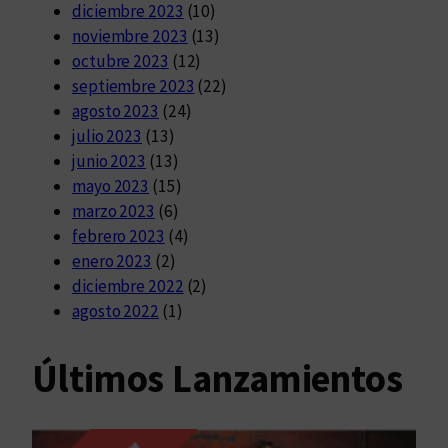
diciembre 2023
(10)
noviembre 2023
(13)
octubre 2023
(12)
septiembre 2023
(22)
agosto 2023
(24)
julio 2023
(13)
junio 2023
(13)
mayo 2023
(15)
marzo 2023
(6)
febrero 2023
(4)
enero 2023
(2)
diciembre 2022
(2)
agosto 2022
(1)
Últimos Lanzamientos