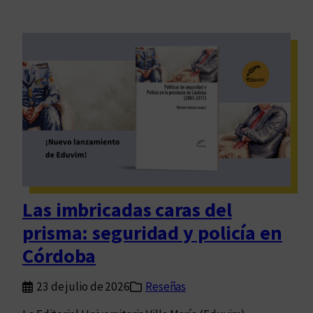
Las imbricadas caras del
prisma: seguridad y policía en
Córdoba
23 de julio de 2026
Reseñas