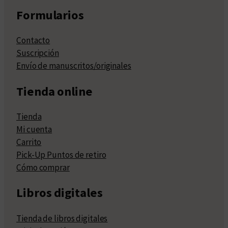
Formularios
Contacto
Suscripción
Envío de manuscritos/originales
Tienda online
Tienda
Mi cuenta
Carrito
Pick-Up Puntos de retiro
Cómo comprar
Libros digitales
Tienda de libros digitales