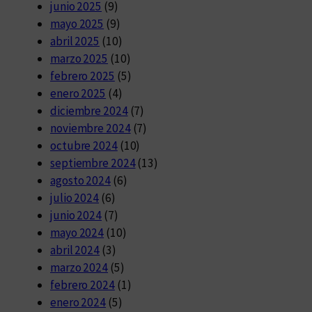
junio 2025
(9)
mayo 2025
(9)
abril 2025
(10)
marzo 2025
(10)
febrero 2025
(5)
enero 2025
(4)
diciembre 2024
(7)
noviembre 2024
(7)
octubre 2024
(10)
septiembre 2024
(13)
agosto 2024
(6)
julio 2024
(6)
junio 2024
(7)
mayo 2024
(10)
abril 2024
(3)
marzo 2024
(5)
febrero 2024
(1)
enero 2024
(5)