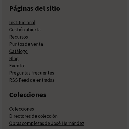
Páginas del sitio
Institucional
Gestión abierta
Recursos
Puntos de venta
Catálogo
Blog
Eventos
Preguntas frecuentes
RSS Feed de entradas
Colecciones
Colecciones
Directores de colección
Obras completas de José Hernández