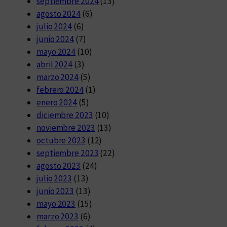
septiembre 2024
(13)
agosto 2024
(6)
julio 2024
(6)
junio 2024
(7)
mayo 2024
(10)
abril 2024
(3)
marzo 2024
(5)
febrero 2024
(1)
enero 2024
(5)
diciembre 2023
(10)
noviembre 2023
(13)
octubre 2023
(12)
septiembre 2023
(22)
agosto 2023
(24)
julio 2023
(13)
junio 2023
(13)
mayo 2023
(15)
marzo 2023
(6)