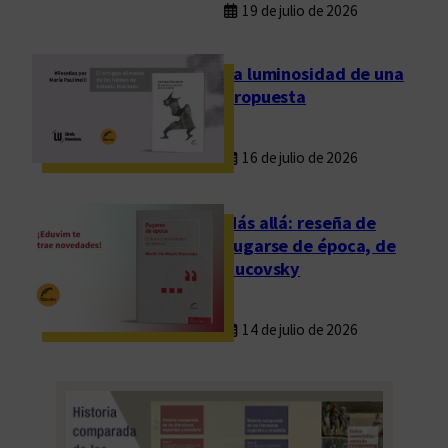
19 de julio de 2026
La luminosidad de una
propuesta
16 de julio de 2026
Más allá: reseña de
Fugarse de época, de
Rucovsky
14 de julio de 2026