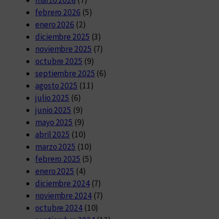
febrero 2026
(5)
enero 2026
(2)
diciembre 2025
(3)
noviembre 2025
(7)
octubre 2025
(9)
septiembre 2025
(6)
agosto 2025
(11)
julio 2025
(6)
junio 2025
(9)
mayo 2025
(9)
abril 2025
(10)
marzo 2025
(10)
febrero 2025
(5)
enero 2025
(4)
diciembre 2024
(7)
noviembre 2024
(7)
octubre 2024
(10)