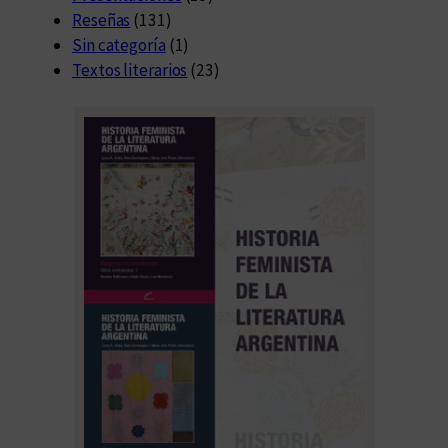
Reseñas
(131)
Sin categoría
(1)
Textos literarios
(23)