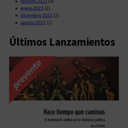
febrero 2023
(4)
enero 2023
(2)
diciembre 2022
(2)
agosto 2022
(1)
Últimos Lanzamientos