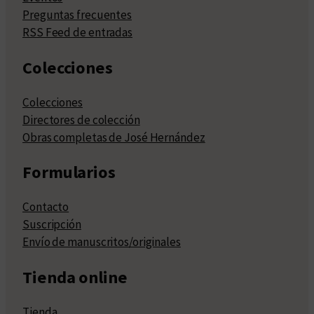
Preguntas frecuentes
RSS Feed de entradas
Colecciones
Colecciones
Directores de colección
Obras completas de José Hernández
Formularios
Contacto
Suscripción
Envío de manuscritos/originales
Tienda online
Tienda