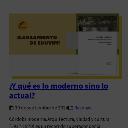
¿Y qué es lo moderno sino lo
actual?
30 de septiembre de 2024
Reseñas
Córdoba moderna. Arquitectura, ciudad y cultura
(1927-1970) es un recorrido superador por la