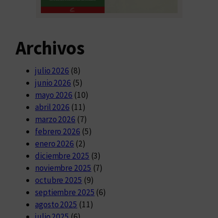
Archivos
julio 2026
(8)
junio 2026
(5)
mayo 2026
(10)
abril 2026
(11)
marzo 2026
(7)
febrero 2026
(5)
enero 2026
(2)
diciembre 2025
(3)
noviembre 2025
(7)
octubre 2025
(9)
septiembre 2025
(6)
agosto 2025
(11)
julio 2025
(6)