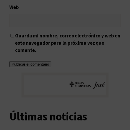
Web
Guarda mi nombre, correo electrónico y web en
este navegador para la próxima vez que
comente.
Últimas noticias