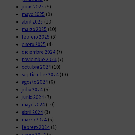
junio 2025
(9)
mayo 2025
(9)
abril 2025
(10)
marzo 2025
(10)
febrero 2025
(5)
enero 2025
(4)
diciembre 2024
(7)
noviembre 2024
(7)
octubre 2024
(10)
septiembre 2024
(13)
agosto 2024
(6)
julio 2024
(6)
junio 2024
(7)
mayo 2024
(10)
abril 2024
(3)
marzo 2024
(5)
febrero 2024
(1)
enero 2024
(5)