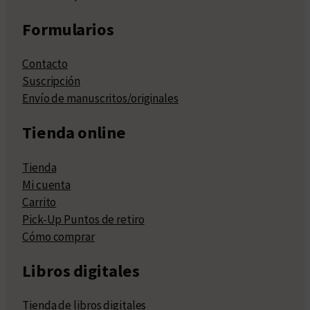
Formularios
Contacto
Suscripción
Envío de manuscritos/originales
Tienda online
Tienda
Mi cuenta
Carrito
Pick-Up Puntos de retiro
Cómo comprar
Libros digitales
Tienda de libros digitales