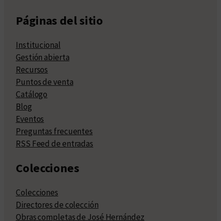
Páginas del sitio
Institucional
Gestión abierta
Recursos
Puntos de venta
Catálogo
Blog
Eventos
Preguntas frecuentes
RSS Feed de entradas
Colecciones
Colecciones
Directores de colección
Obras completas de José Hernández