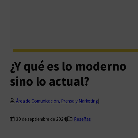
¿Y qué es lo moderno
sino lo actual?
|
Área de Comunicación, Prensa y Marketing
|
30 de septiembre de 2024
Reseñas