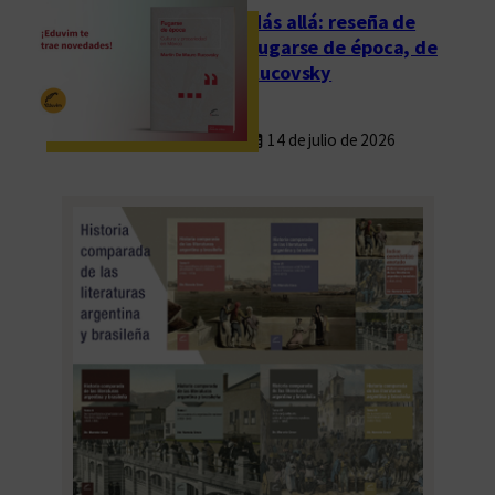
Más allá: reseña de
Fugarse de época, de
Rucovsky
14 de julio de 2026