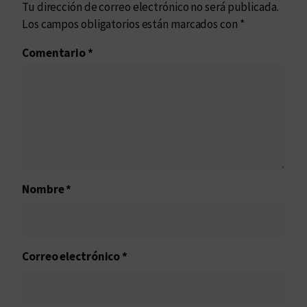
Tu dirección de correo electrónico no será publicada.
Los campos obligatorios están marcados con
*
Comentario
*
Nombre
*
Correo electrónico
*