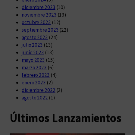
diciembre 2023
(10)
noviembre 2023
(13)
octubre 2023
(12)
septiembre 2023
(22)
agosto 2023
(24)
julio 2023
(13)
junio 2023
(13)
mayo 2023
(15)
marzo 2023
(6)
febrero 2023
(4)
enero 2023
(2)
diciembre 2022
(2)
agosto 2022
(1)
Últimos Lanzamientos