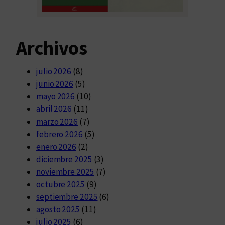
Archivos
julio 2026
(8)
junio 2026
(5)
mayo 2026
(10)
abril 2026
(11)
marzo 2026
(7)
febrero 2026
(5)
enero 2026
(2)
diciembre 2025
(3)
noviembre 2025
(7)
octubre 2025
(9)
septiembre 2025
(6)
agosto 2025
(11)
julio 2025
(6)