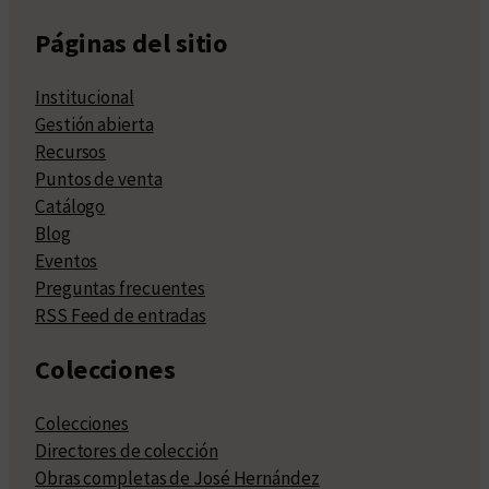
Páginas del sitio
Institucional
Gestión abierta
Recursos
Puntos de venta
Catálogo
Blog
Eventos
Preguntas frecuentes
RSS Feed de entradas
Colecciones
Colecciones
Directores de colección
Obras completas de José Hernández