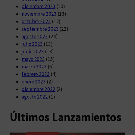
diciembre 2023
(10)
noviembre 2023
(13)
octubre 2023
(12)
septiembre 2023
(22)
agosto 2023
(24)
julio 2023
(13)
junio 2023
(13)
mayo 2023
(15)
marzo 2023
(6)
febrero 2023
(4)
enero 2023
(2)
diciembre 2022
(2)
agosto 2022
(1)
Últimos Lanzamientos