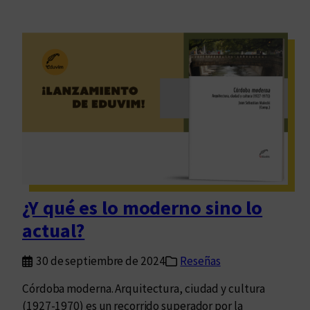
¿Y qué es lo moderno sino lo
actual?
30 de septiembre de 2024
Reseñas
Córdoba moderna. Arquitectura, ciudad y cultura
(1927-1970) es un recorrido superador por la