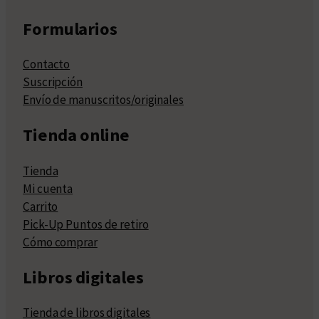
Formularios
Contacto
Suscripción
Envío de manuscritos/originales
Tienda online
Tienda
Mi cuenta
Carrito
Pick-Up Puntos de retiro
Cómo comprar
Libros digitales
Tienda de libros digitales