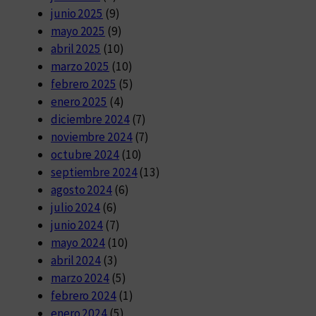
junio 2025
(9)
mayo 2025
(9)
abril 2025
(10)
marzo 2025
(10)
febrero 2025
(5)
enero 2025
(4)
diciembre 2024
(7)
noviembre 2024
(7)
octubre 2024
(10)
septiembre 2024
(13)
agosto 2024
(6)
julio 2024
(6)
junio 2024
(7)
mayo 2024
(10)
abril 2024
(3)
marzo 2024
(5)
febrero 2024
(1)
enero 2024
(5)