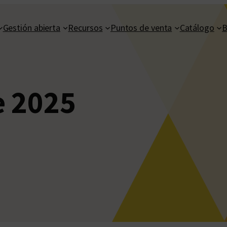
Gestión abierta
Recursos
Puntos de venta
Catálogo
B
 2025