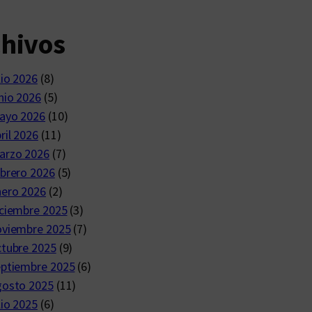
chivos
lio 2026
(8)
nio 2026
(5)
ayo 2026
(10)
ril 2026
(11)
arzo 2026
(7)
brero 2026
(5)
nero 2026
(2)
ciembre 2025
(3)
oviembre 2025
(7)
ctubre 2025
(9)
eptiembre 2025
(6)
gosto 2025
(11)
lio 2025
(6)