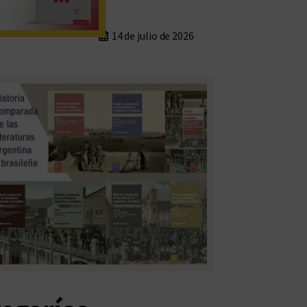
14 de julio de 2026