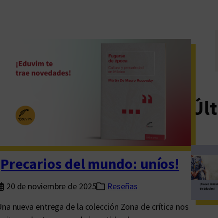
Últ
¡Precarios del mundo: uníos!
20 de noviembre de 2025
Reseñas
na nueva entrega de la colección Zona de crítica nos