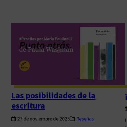
Las posibilidades de la
escritura
27 de noviembre de 2025
Reseñas
U