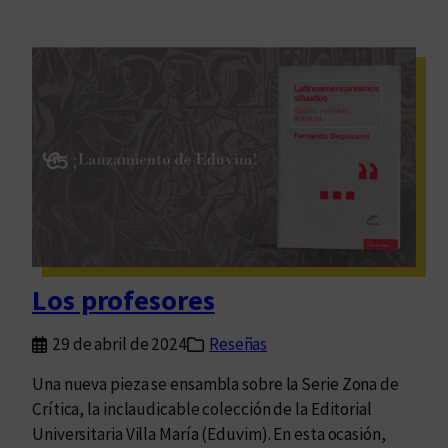
Los profesores
29 de abril de 2024
Reseñas
Una nueva pieza se ensambla sobre la Serie Zona de
Crítica, la inclaudicable colección de la Editorial
Universitaria Villa María (Eduvim). En esta ocasión,