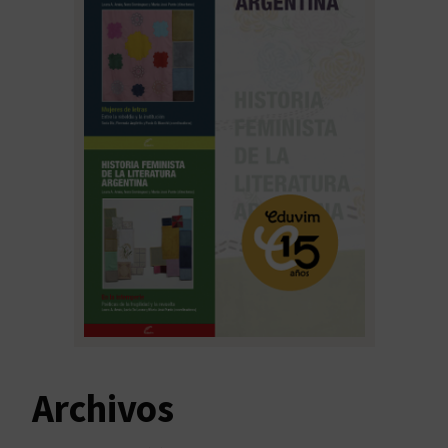
Archivos