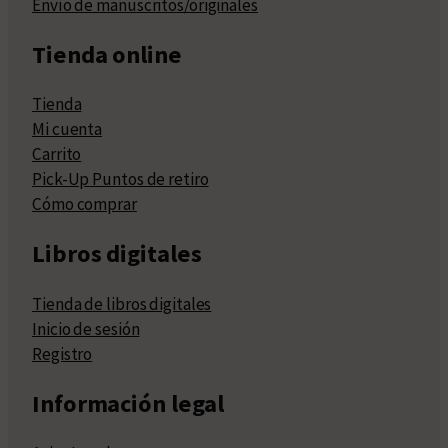
Envío de manuscritos/originales
Tienda online
Tienda
Mi cuenta
Carrito
Pick-Up Puntos de retiro
Cómo comprar
Libros digitales
Tienda de libros digitales
Inicio de sesión
Registro
Información legal