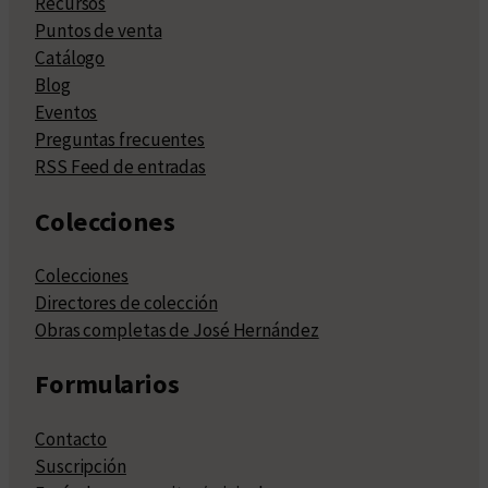
Recursos
Puntos de venta
Catálogo
Blog
Eventos
Preguntas frecuentes
RSS Feed de entradas
Colecciones
Colecciones
Directores de colección
Obras completas de José Hernández
Formularios
Contacto
Suscripción