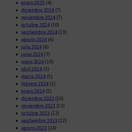
enero 2025
(4)
diciembre 2024
(7)
noviembre 2024
(7)
octubre 2024
(10)
septiembre 2024
(13)
agosto 2024
(6)
julio 2024
(6)
junio 2024
(7)
mayo 2024
(10)
abril 2024
(3)
marzo 2024
(5)
febrero 2024
(1)
enero 2024
(5)
diciembre 2023
(10)
noviembre 2023
(13)
octubre 2023
(12)
septiembre 2023
(22)
agosto 2023
(24)