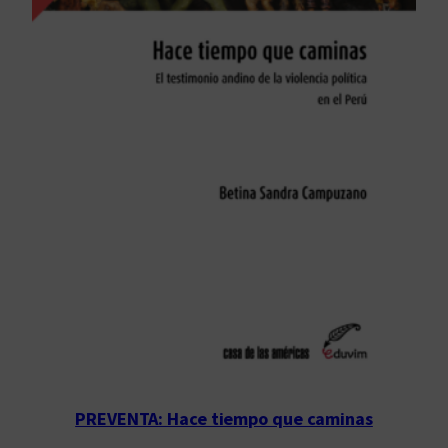
PREVENTA: Hace tiempo que caminas