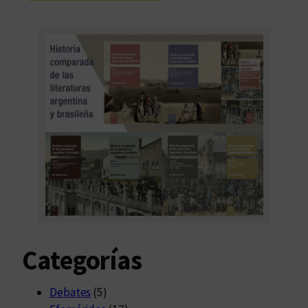
Categorías
Debates
(5)