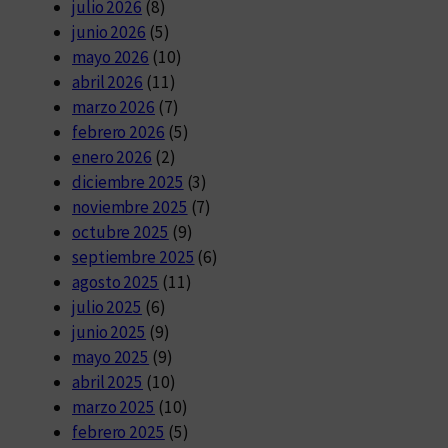
julio 2026
(8)
junio 2026
(5)
mayo 2026
(10)
abril 2026
(11)
marzo 2026
(7)
febrero 2026
(5)
enero 2026
(2)
diciembre 2025
(3)
noviembre 2025
(7)
octubre 2025
(9)
septiembre 2025
(6)
agosto 2025
(11)
julio 2025
(6)
junio 2025
(9)
mayo 2025
(9)
abril 2025
(10)
marzo 2025
(10)
febrero 2025
(5)