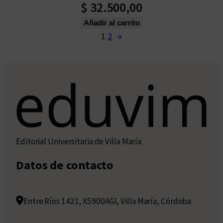
$
32.500,00
Añadir al carrito
1
2
→
Editorial Universitaria de Villa María
Datos de contacto
Entre Ríos 1421, X5900AGI, Villa María, Córdoba