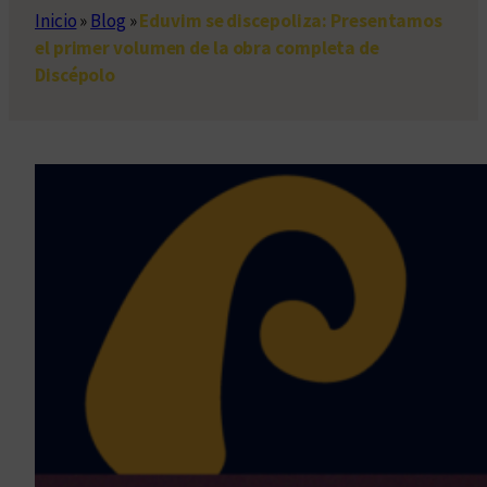
Inicio
»
Blog
»
Eduvim se discepoliza: Presentamos
el primer volumen de la obra completa de
Discépolo