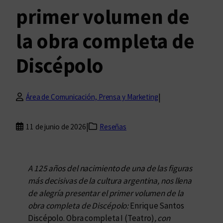
primer volumen de
la obra completa de
Discépolo
|
Área de Comunicación, Prensa y Marketing
|
11 de junio de 2026
Reseñas
A 125 años del nacimiento de una de las figuras
más decisivas de la cultura argentina, nos llena
de alegría presentar el primer volumen de la
obra completa de Discépolo:
Enrique Santos
Discépolo. Obra completa I (Teatro)
, con