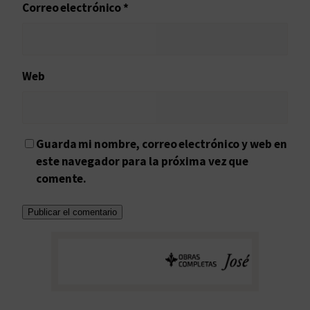
Correo electrónico
*
Web
Guarda mi nombre, correo electrónico y web en
este navegador para la próxima vez que
comente.