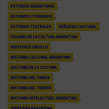
ESTUDIOS ARGENTINOS
, 
ESTUDIOS LITERARIOS
, 
ESTUDIOS TEATRALES
, 
EXÉGESIS CULTURAL
, 
FIGURAS DE LA CULTURA ARGENTINA
, 
GROTESCO CRIOLLO
, 
HISTORIA CULTURAL ARGENTINA
, 
HISTORIA DE LA CULTURA
, 
HISTORIA DEL TANGO
, 
HISTORIA DEL TEATRO
, 
HISTORIA INTELECTUAL ARGENTINA
, 
IDENTIDAD ARGENTINA
, 