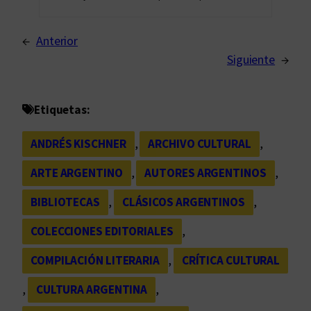
←
Anterior
Siguiente
→
Etiquetas:
ANDRÉS KISCHNER
, 
ARCHIVO CULTURAL
, 
ARTE ARGENTINO
, 
AUTORES ARGENTINOS
, 
BIBLIOTECAS
, 
CLÁSICOS ARGENTINOS
, 
COLECCIONES EDITORIALES
, 
COMPILACIÓN LITERARIA
, 
CRÍTICA CULTURAL
, 
CULTURA ARGENTINA
, 