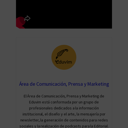
Área de Comunicación, Prensa y Marketing
El Área de Comunicación, Prensa y Marketing de
Eduvim está conformada por un grupo de
profesionales dedicados a la información
institucional, el diseño y el arte, la mensajería por
newsletter, la generación de contenidos para redes
sociales y la realización de podcasts para la Editorial.