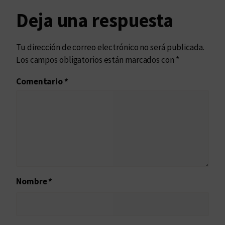
Deja una respuesta
Tu dirección de correo electrónico no será publicada.
Los campos obligatorios están marcados con
*
Comentario
*
Nombre
*