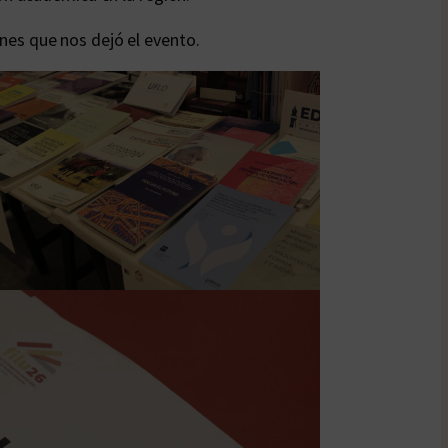
es que nos dejó el evento.