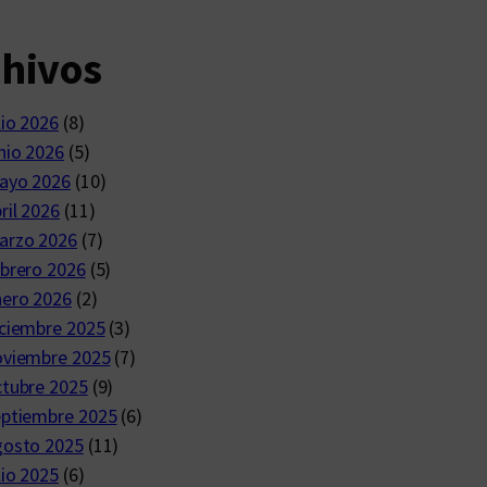
chivos
lio 2026
(8)
nio 2026
(5)
ayo 2026
(10)
ril 2026
(11)
arzo 2026
(7)
brero 2026
(5)
nero 2026
(2)
ciembre 2025
(3)
oviembre 2025
(7)
ctubre 2025
(9)
eptiembre 2025
(6)
gosto 2025
(11)
lio 2025
(6)