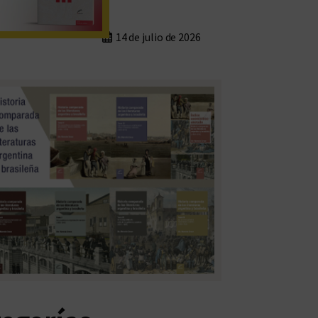
14 de julio de 2026