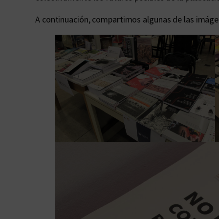
A continuación, compartimos algunas de las imágen