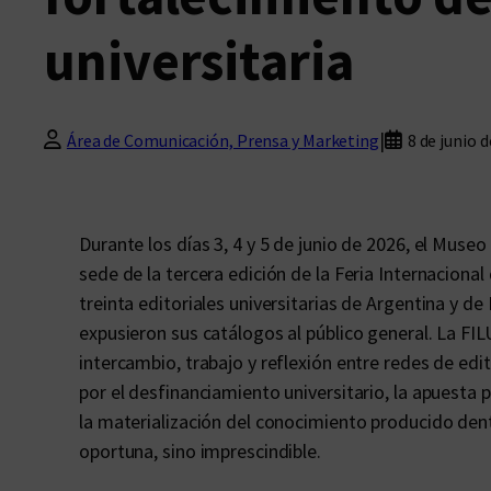
universitaria
|
Área de Comunicación, Prensa y Marketing
8 de junio 
Durante los días 3, 4 y 5 de junio de 2026, el Muse
sede de la tercera edición de la Feria Internacional
treinta editoriales universitarias de Argentina y d
expusieron sus catálogos al público general. La FI
intercambio, trabajo y reflexión entre redes de edi
por el desfinanciamiento universitario, la apuesta p
la materialización del conocimiento producido dent
oportuna, sino imprescindible.