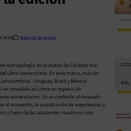
|
de 2026
Material de prensa
o de Antropología de la ciudad de Córdoba fue
 del Libro Universitario. En este marco, más de
e Latinoamérica –Uruguay, Brasil y México–
LU se consolida así como un espacio de
tores universitarios. En un contexto atravesado
or el encuentro, la socialización de experiencias y
ro y fuera de las academias resulta no solo