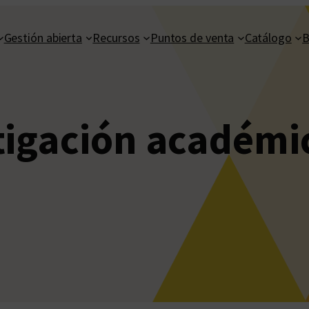
Gestión abierta
Recursos
Puntos de venta
Catálogo
B
tigación académi