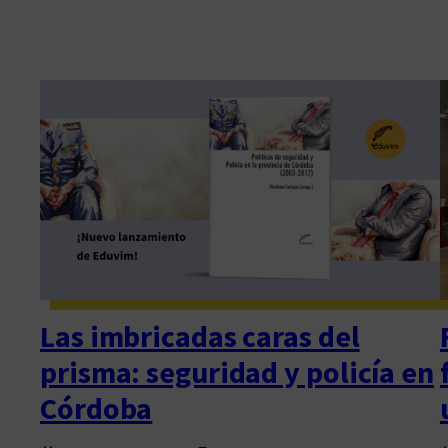
Las imbricadas caras del
prisma: seguridad y policía en
Córdoba