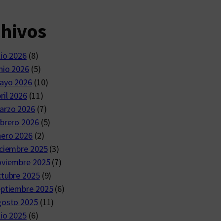
chivos
lio 2026
(8)
nio 2026
(5)
ayo 2026
(10)
ril 2026
(11)
arzo 2026
(7)
brero 2026
(5)
nero 2026
(2)
ciembre 2025
(3)
oviembre 2025
(7)
ctubre 2025
(9)
eptiembre 2025
(6)
gosto 2025
(11)
lio 2025
(6)