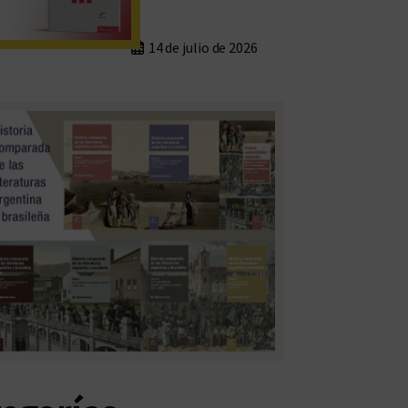
14 de julio de 2026