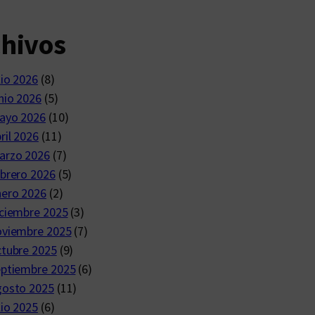
chivos
lio 2026
(8)
nio 2026
(5)
ayo 2026
(10)
ril 2026
(11)
arzo 2026
(7)
brero 2026
(5)
nero 2026
(2)
ciembre 2025
(3)
oviembre 2025
(7)
ctubre 2025
(9)
eptiembre 2025
(6)
gosto 2025
(11)
lio 2025
(6)