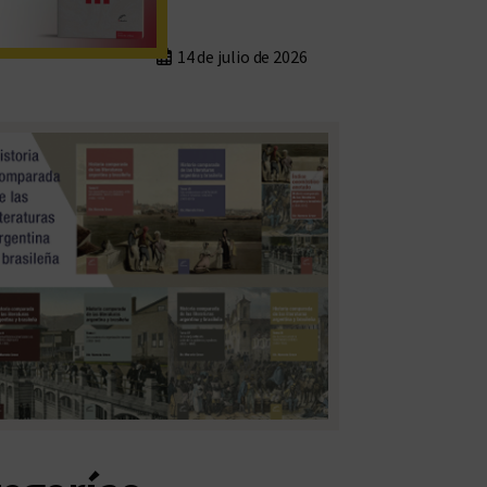
14 de julio de 2026