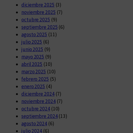
diciembre 2025
(3)
noviembre 2025
(7)
octubre 2025
(9)
septiembre 2025
(6)
agosto 2025
(11)
julio 2025
(6)
junio 2025
(9)
mayo 2025
(9)
abril 2025
(10)
marzo 2025
(10)
febrero 2025
(5)
enero 2025
(4)
diciembre 2024
(7)
noviembre 2024
(7)
octubre 2024
(10)
septiembre 2024
(13)
agosto 2024
(6)
julio 2024
(6)