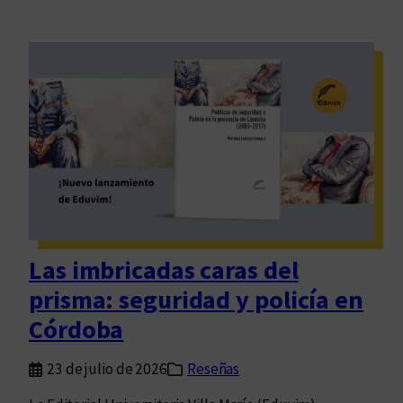
Las imbricadas caras del
prisma: seguridad y policía en
Córdoba
23 de julio de 2026
Reseñas