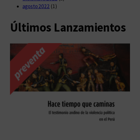
agosto 2022
(1)
Últimos Lanzamientos