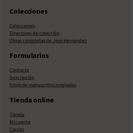
Colecciones
Colecciones
Directores de colección
Obras completas de José Hernández
Formularios
Contacto
Suscripción
Envío de manuscritos/originales
Tienda online
Tienda
Mi cuenta
Carrito