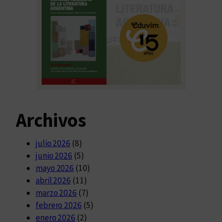
Archivos
julio 2026
(8)
junio 2026
(5)
mayo 2026
(10)
abril 2026
(11)
marzo 2026
(7)
febrero 2026
(5)
enero 2026
(2)