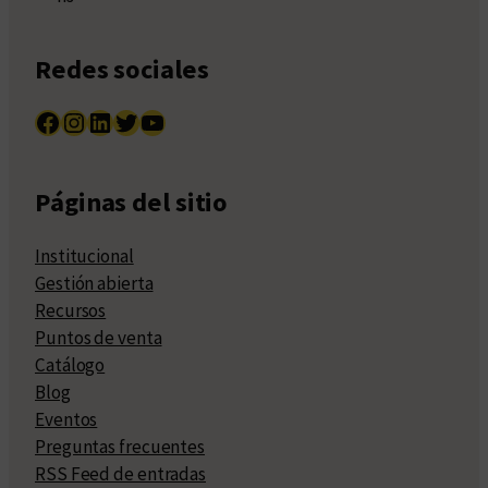
Redes sociales
Facebook
Instagram
LinkedIn
Twitter
YouTube
Páginas del sitio
Institucional
Gestión abierta
Recursos
Puntos de venta
Catálogo
Blog
Eventos
Preguntas frecuentes
RSS Feed de entradas