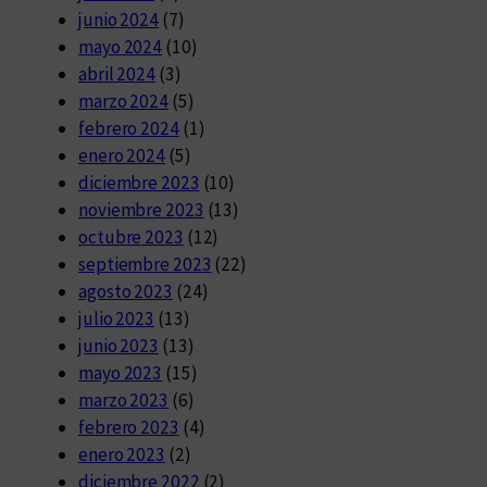
junio 2024
(7)
mayo 2024
(10)
abril 2024
(3)
marzo 2024
(5)
febrero 2024
(1)
enero 2024
(5)
diciembre 2023
(10)
noviembre 2023
(13)
octubre 2023
(12)
septiembre 2023
(22)
agosto 2023
(24)
julio 2023
(13)
junio 2023
(13)
mayo 2023
(15)
marzo 2023
(6)
febrero 2023
(4)
enero 2023
(2)
diciembre 2022
(2)