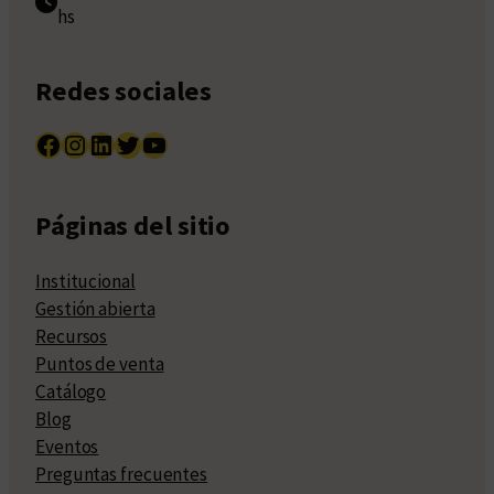
hs
Redes sociales
Facebook
Instagram
LinkedIn
Twitter
YouTube
Páginas del sitio
Institucional
Gestión abierta
Recursos
Puntos de venta
Catálogo
Blog
Eventos
Preguntas frecuentes