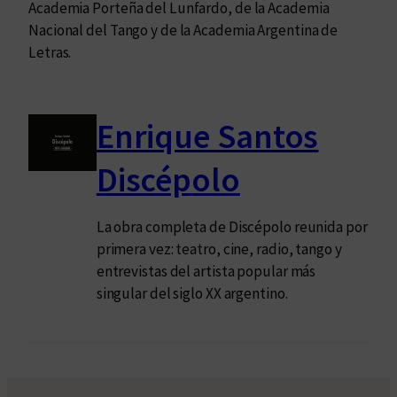
Academia Porteña del Lunfardo, de la Academia
Nacional del Tango y de la Academia Argentina de
Letras.
Enrique Santos
Discépolo
La obra completa de Discépolo reunida por
primera vez: teatro, cine, radio, tango y
entrevistas del artista popular más
singular del siglo XX argentino.