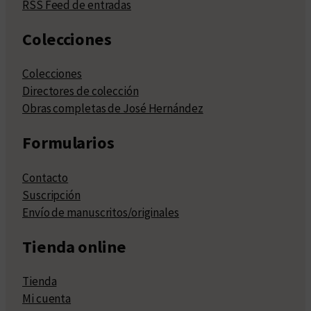
RSS Feed de entradas
Colecciones
Colecciones
Directores de colección
Obras completas de José Hernández
Formularios
Contacto
Suscripción
Envío de manuscritos/originales
Tienda online
Tienda
Mi cuenta