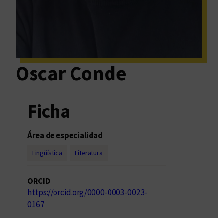
Oscar Conde
Ficha
Área de especialidad
Lingüística
Literatura
ORCID
https://orcid.org/0000-0003-0023-
0167