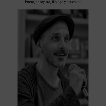
Poeta, ensayista, filólogo y educador.