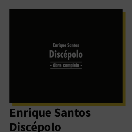
Enrique Santos
Discépolo