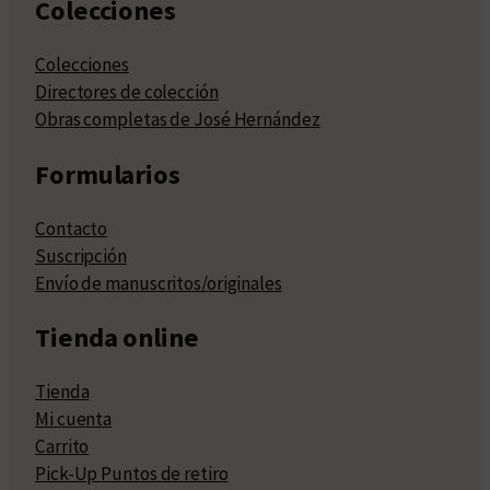
Colecciones
Colecciones
Directores de colección
Obras completas de José Hernández
Formularios
Contacto
Suscripción
Envío de manuscritos/originales
Tienda online
Tienda
Mi cuenta
Carrito
Pick-Up Puntos de retiro