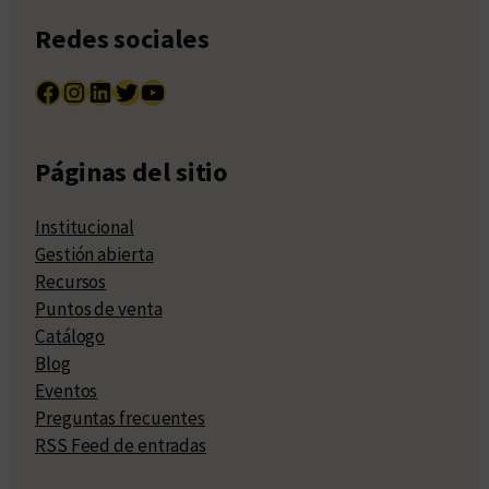
Redes sociales
Facebook
Instagram
LinkedIn
Twitter
YouTube
Páginas del sitio
Institucional
Gestión abierta
Recursos
Puntos de venta
Catálogo
Blog
Eventos
Preguntas frecuentes
RSS Feed de entradas