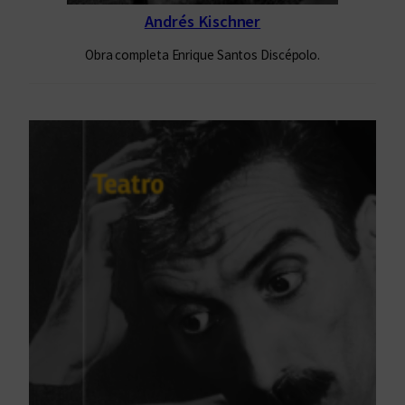
Andrés Kischner
Obra completa Enrique Santos Discépolo.