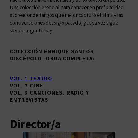
Una colección esencial para conocer en profundidad
al creador de tangos que mejor capturó el alma y las
contradicciones del siglo pasado, y cuya voz sigue
siendo urgente hoy.
COLECCIÓN ENRIQUE SANTOS
DISCÉPOLO. OBRA COMPLETA:
VOL. 1 TEATRO
VOL. 2 CINE
VOL. 3 CANCIONES, RADIO Y
ENTREVISTAS
Director/a