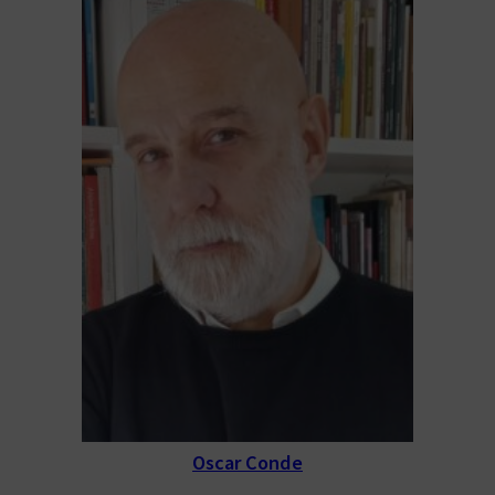
Oscar Conde