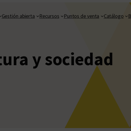
Gestión abierta
Recursos
Puntos de venta
Catálogo
B
atura y sociedad