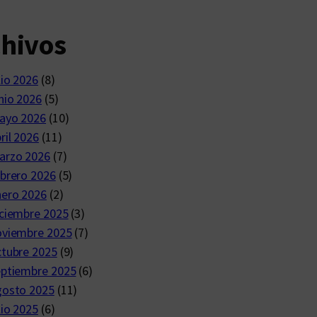
chivos
lio 2026
(8)
nio 2026
(5)
ayo 2026
(10)
ril 2026
(11)
arzo 2026
(7)
brero 2026
(5)
nero 2026
(2)
ciembre 2025
(3)
oviembre 2025
(7)
ctubre 2025
(9)
eptiembre 2025
(6)
gosto 2025
(11)
lio 2025
(6)