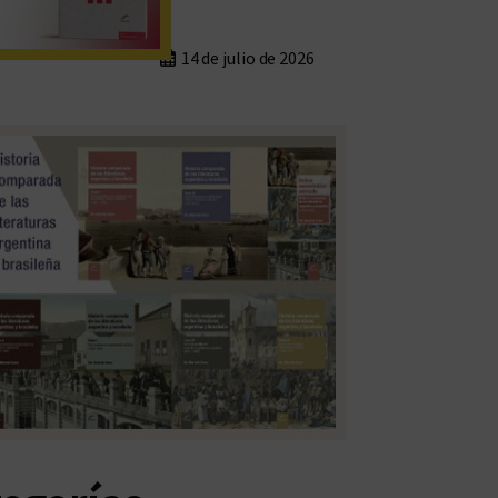
14 de julio de 2026