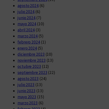
agosto 2024
(6)
julio 2024
(6)
junio 2024
(7)
mayo 2024
(10)
abril 2024
(3)
marzo 2024
(5)
febrero 2024
(1)
enero 2024
(5)
diciembre 2023
(10)
noviembre 2023
(13)
octubre 2023
(12)
septiembre 2023
(22)
agosto 2023
(24)
julio 2023
(13)
junio 2023
(13)
mayo 2023
(15)
marzo 2023
(6)
febrero 2023
(4)