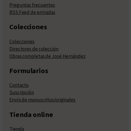
Preguntas frecuentes
RSS Feed de entradas
Colecciones
Colecciones
Directores de colección
Obras completas de José Hernández
Formularios
Contacto
Suscripción
Envío de manuscritos/originales
Tienda online
Tienda