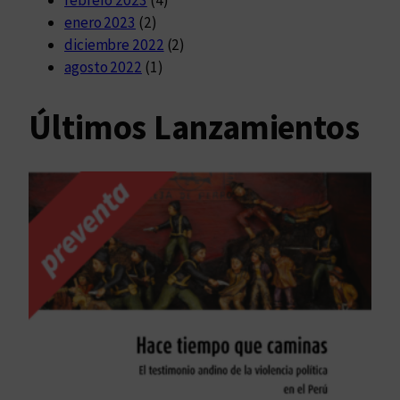
enero 2023
(2)
diciembre 2022
(2)
agosto 2022
(1)
Últimos Lanzamientos