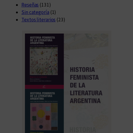
Reseñas
(131)
Sin categoría
(1)
Textos literarios
(23)