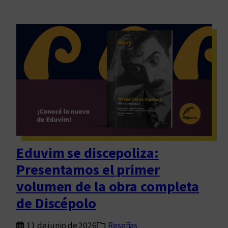
Eduvim se discepoliza:
Presentamos el primer
volumen de la obra completa
de Discépolo
11 de junio de 2026
Reseñas