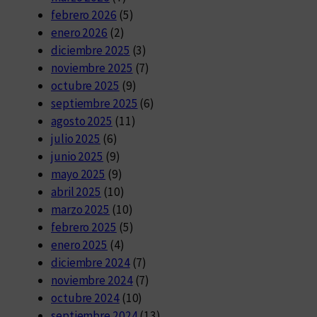
febrero 2026
(5)
enero 2026
(2)
diciembre 2025
(3)
noviembre 2025
(7)
octubre 2025
(9)
septiembre 2025
(6)
agosto 2025
(11)
julio 2025
(6)
junio 2025
(9)
mayo 2025
(9)
abril 2025
(10)
marzo 2025
(10)
febrero 2025
(5)
enero 2025
(4)
diciembre 2024
(7)
noviembre 2024
(7)
octubre 2024
(10)
septiembre 2024
(13)