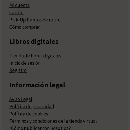
Mi cuenta
Carrito
Pick-Up Puntos de retiro
Cómo comprar
Libros digitales
Tienda de libros digitales
Inicio de sesión
Registro
Información legal
Aviso Legal
Política de privacidad
Política de cookies
Términos y condiciones de la tienda virtual
¿Cómo publicar con nosotros?