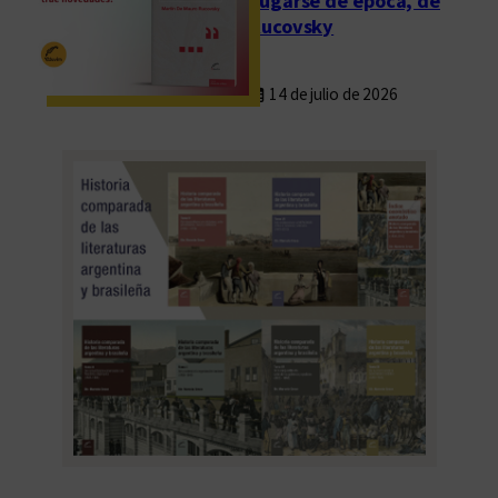
Fugarse de época, de
Rucovsky
14 de julio de 2026