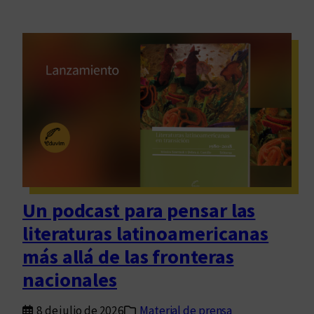
Un podcast para pensar las
literaturas latinoamericanas
más allá de las fronteras
nacionales
8 de julio de 2026
Material de prensa