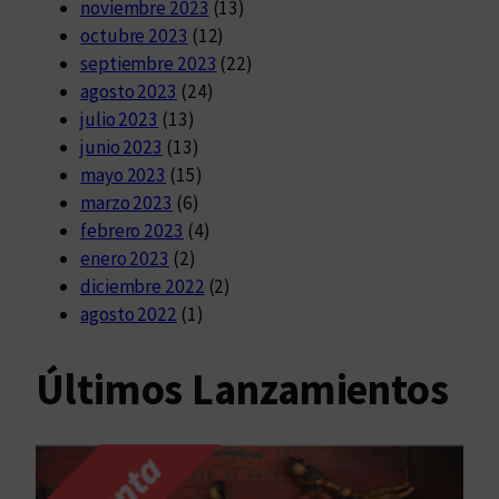
noviembre 2023
(13)
octubre 2023
(12)
septiembre 2023
(22)
agosto 2023
(24)
julio 2023
(13)
junio 2023
(13)
mayo 2023
(15)
marzo 2023
(6)
febrero 2023
(4)
enero 2023
(2)
diciembre 2022
(2)
agosto 2022
(1)
Últimos Lanzamientos