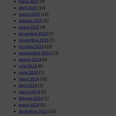
mayo 2025
(9)
abril 2025
(10)
marzo 2025
(10)
febrero 2025
(5)
enero 2025
(4)
diciembre 2024
(7)
noviembre 2024
(7)
octubre 2024
(10)
septiembre 2024
(13)
agosto 2024
(6)
julio 2024
(6)
junio 2024
(7)
mayo 2024
(10)
abril 2024
(3)
marzo 2024
(5)
febrero 2024
(1)
enero 2024
(5)
diciembre 2023
(10)