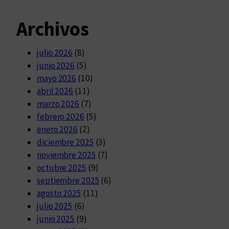
Archivos
julio 2026
(8)
junio 2026
(5)
mayo 2026
(10)
abril 2026
(11)
marzo 2026
(7)
febrero 2026
(5)
enero 2026
(2)
diciembre 2025
(3)
noviembre 2025
(7)
octubre 2025
(9)
septiembre 2025
(6)
agosto 2025
(11)
julio 2025
(6)
junio 2025
(9)