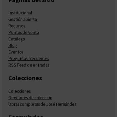
Institucional
Gestión abierta
Recursos
Puntos de venta
Catálogo
Blog
Eventos
Preguntas frecuentes
RSS Feed de entradas
Colecciones
Colecciones
Directores de colección
Obras completas de José Hernández