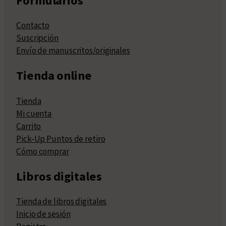
Formularios
Contacto
Suscripción
Envío de manuscritos/originales
Tienda online
Tienda
Mi cuenta
Carrito
Pick-Up Puntos de retiro
Cómo comprar
Libros digitales
Tienda de libros digitales
Inicio de sesión