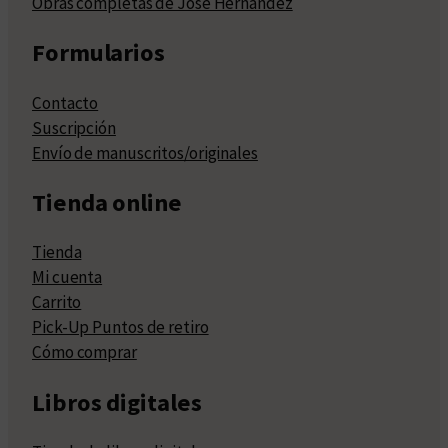
Obras completas de José Hernández
Formularios
Contacto
Suscripción
Envío de manuscritos/originales
Tienda online
Tienda
Mi cuenta
Carrito
Pick-Up Puntos de retiro
Cómo comprar
Libros digitales