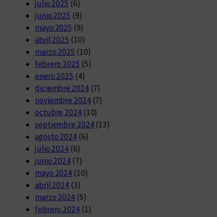
julio 2025
(6)
junio 2025
(9)
mayo 2025
(9)
abril 2025
(10)
marzo 2025
(10)
febrero 2025
(5)
enero 2025
(4)
diciembre 2024
(7)
noviembre 2024
(7)
octubre 2024
(10)
septiembre 2024
(13)
agosto 2024
(6)
julio 2024
(6)
junio 2024
(7)
mayo 2024
(10)
abril 2024
(3)
marzo 2024
(5)
febrero 2024
(1)