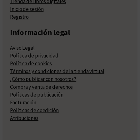
Tienda de libros digitales
Inicio de sesión
Registro
Información legal
Aviso Legal
Política de privacidad
Política de cookies
Términos y condiciones de la tienda virtual
¿Cómo publicar con nosotros?
Compra y venta de derechos
Políticas de publicación
Facturación
Políticas de coedición
Atribuciones