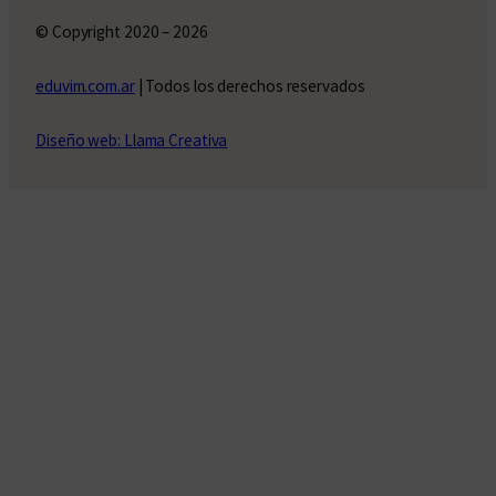
© Copyright 2020 – 2026
eduvim.com.ar
| Todos los derechos reservados
Diseño web: Llama Creativa