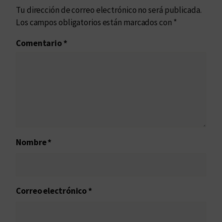
Tu dirección de correo electrónico no será publicada.
Los campos obligatorios están marcados con
*
Comentario
*
Nombre
*
Correo electrónico
*