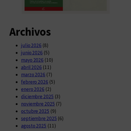
Archivos
julio 2026
(8)
junio 2026
(5)
mayo 2026
(10)
abril 2026
(11)
marzo 2026
(7)
febrero 2026
(5)
enero 2026
(2)
diciembre 2025
(3)
noviembre 2025
(7)
octubre 2025
(9)
septiembre 2025
(6)
agosto 2025
(11)