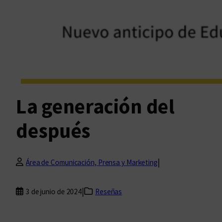
La generación del
después
|
Área de Comunicación, Prensa y Marketing
|
3 de junio de 2024
Reseñas