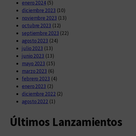
enero 2024
(5)
diciembre 2023
(10)
noviembre 2023
(13)
octubre 2023
(12)
septiembre 2023
(22)
agosto 2023
(24)
julio 2023
(13)
junio 2023
(13)
mayo 2023
(15)
marzo 2023
(6)
febrero 2023
(4)
enero 2023
(2)
diciembre 2022
(2)
agosto 2022
(1)
Últimos Lanzamientos