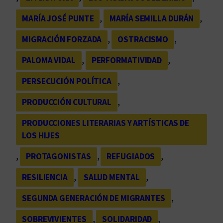
MARÍA JOSÉ PUNTE
, 
MARÍA SEMILLA DURÁN
, 
MIGRACIÓN FORZADA
, 
OSTRACISMO
, 
PALOMA VIDAL
, 
PERFORMATIVIDAD
, 
PERSECUCIÓN POLÍTICA
, 
PRODUCCIÓN CULTURAL
, 
PRODUCCIONES LITERARIAS Y ARTÍSTICAS DE
LOS HIJES
, 
PROTAGONISTAS
, 
REFUGIADOS
, 
RESILIENCIA
, 
SALUD MENTAL
, 
SEGUNDA GENERACIÓN DE MIGRANTES
, 
SOBREVIVIENTES
, 
SOLIDARIDAD
, 