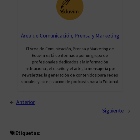
Área de Comunicación, Prensa y Marketing
El Área de Comunicación, Prensa y Marketing de
Eduvim está conformada por un grupo de
profesionales dedicados a la información
institucional, el diseño y el arte, la mensajería por
newsletter, la generación de contenidos para redes
sociales y la realización de podcasts para la Editorial.
←
Anterior
Siguiente
→
Etiquetas: