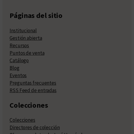
Páginas del sitio
Institucional
Gestión abierta
Recursos
Puntos de venta
Catálogo
Blog
Eventos
Preguntas frecuentes
RSS Feed de entradas
Colecciones
Colecciones
Directores de colección