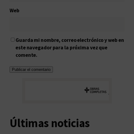
Web
Guarda mi nombre, correo electrónico y web en
este navegador para la próxima vez que
comente.
Últimas noticias