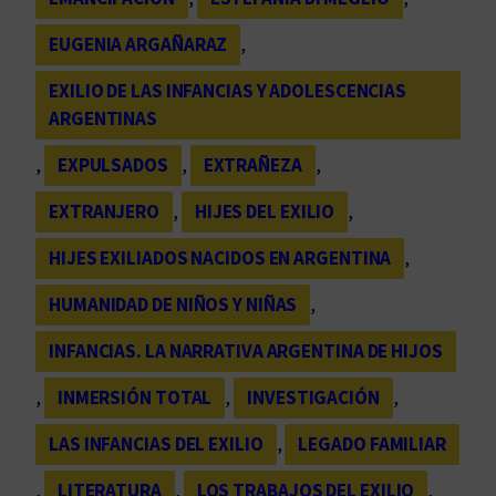
EUGENIA ARGAÑARAZ
, 
EXILIO DE LAS INFANCIAS Y ADOLESCENCIAS
ARGENTINAS
, 
EXPULSADOS
, 
EXTRAÑEZA
, 
EXTRANJERO
, 
HIJES DEL EXILIO
, 
HIJES EXILIADOS NACIDOS EN ARGENTINA
, 
HUMANIDAD DE NIÑOS Y NIÑAS
, 
INFANCIAS. LA NARRATIVA ARGENTINA DE HIJOS
, 
INMERSIÓN TOTAL
, 
INVESTIGACIÓN
, 
LAS INFANCIAS DEL EXILIO
, 
LEGADO FAMILIAR
, 
LITERATURA
, 
LOS TRABAJOS DEL EXILIO
, 