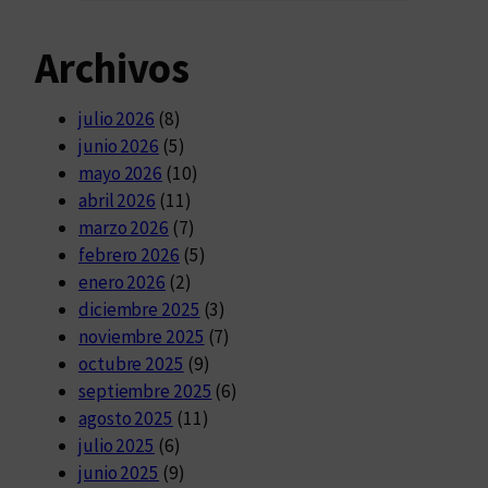
Archivos
julio 2026
(8)
junio 2026
(5)
mayo 2026
(10)
abril 2026
(11)
marzo 2026
(7)
febrero 2026
(5)
enero 2026
(2)
diciembre 2025
(3)
noviembre 2025
(7)
octubre 2025
(9)
septiembre 2025
(6)
agosto 2025
(11)
julio 2025
(6)
junio 2025
(9)