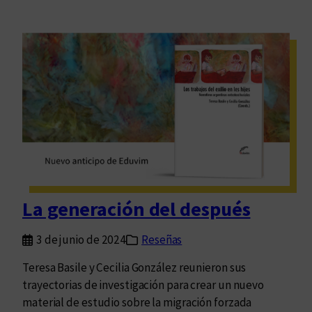
La generación del después
3 de junio de 2024
Reseñas
Teresa Basile y Cecilia González reunieron sus
trayectorias de investigación para crear un nuevo
material de estudio sobre la migración forzada