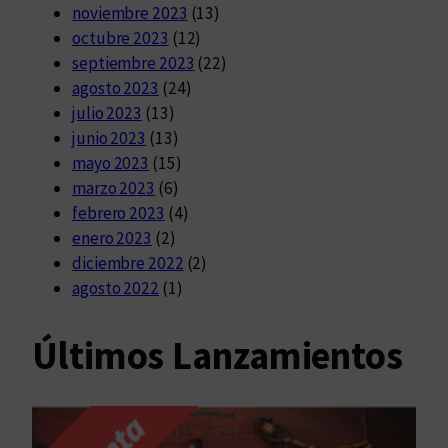
noviembre 2023
(13)
octubre 2023
(12)
septiembre 2023
(22)
agosto 2023
(24)
julio 2023
(13)
junio 2023
(13)
mayo 2023
(15)
marzo 2023
(6)
febrero 2023
(4)
enero 2023
(2)
diciembre 2022
(2)
agosto 2022
(1)
Últimos Lanzamientos