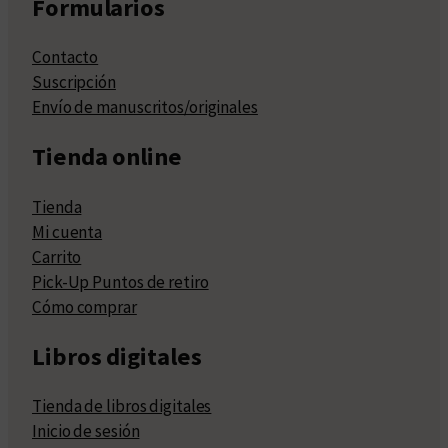
Formularios
Contacto
Suscripción
Envío de manuscritos/originales
Tienda online
Tienda
Mi cuenta
Carrito
Pick-Up Puntos de retiro
Cómo comprar
Libros digitales
Tienda de libros digitales
Inicio de sesión