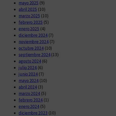
mayo 2025
(9)
abril 2025
(10)
marzo 2025
(10)
febrero 2025
(5)
enero 2025
(4)
diciembre 2024
(7)
noviembre 2024
(7)
octubre 2024
(10)
septiembre 2024
(13)
agosto 2024
(6)
julio 2024
(6)
junio 2024
(7)
mayo 2024
(10)
abril 2024
(3)
marzo 2024
(5)
febrero 2024
(1)
enero 2024
(5)
diciembre 2023
(10)