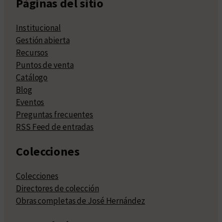
Páginas del sitio
Institucional
Gestión abierta
Recursos
Puntos de venta
Catálogo
Blog
Eventos
Preguntas frecuentes
RSS Feed de entradas
Colecciones
Colecciones
Directores de colección
Obras completas de José Hernández