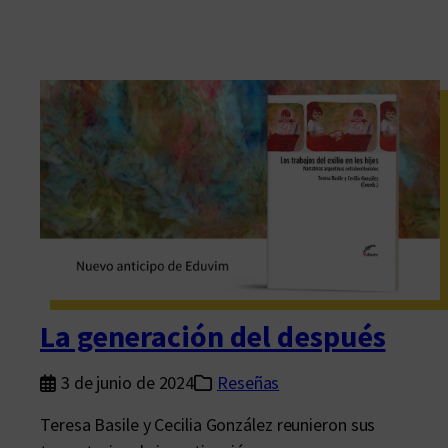
La generación del después
3 de junio de 2024
Reseñas
Teresa Basile y Cecilia González reunieron sus