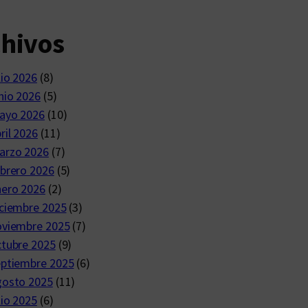
chivos
lio 2026
(8)
nio 2026
(5)
ayo 2026
(10)
ril 2026
(11)
arzo 2026
(7)
brero 2026
(5)
nero 2026
(2)
ciembre 2025
(3)
oviembre 2025
(7)
ctubre 2025
(9)
eptiembre 2025
(6)
gosto 2025
(11)
lio 2025
(6)