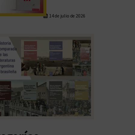
14 de julio de 2026