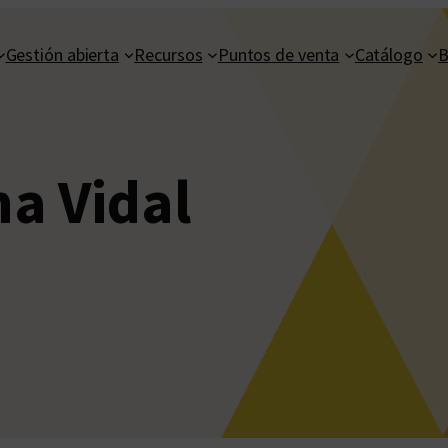
Gestión abierta
Recursos
Puntos de venta
Catálogo
B
a Vidal