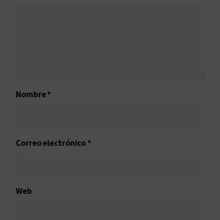
Nombre
*
Correo electrónico
*
Web