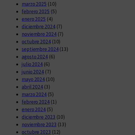
marzo 2025
(10)
febrero 2025
(5)
enero 2025
(4)
diciembre 2024
(7)
noviembre 2024
(7)
octubre 2024
(10)
septiembre 2024
(13)
agosto 2024
(6)
julio 2024
(6)
junio 2024
(7)
mayo 2024
(10)
abril 2024
(3)
marzo 2024
(5)
febrero 2024
(1)
enero 2024
(5)
diciembre 2023
(10)
noviembre 2023
(13)
octubre 2023
(12)