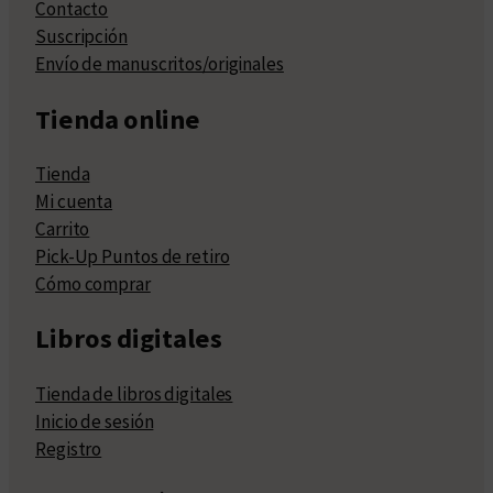
Contacto
Suscripción
Envío de manuscritos/originales
Tienda online
Tienda
Mi cuenta
Carrito
Pick-Up Puntos de retiro
Cómo comprar
Libros digitales
Tienda de libros digitales
Inicio de sesión
Registro