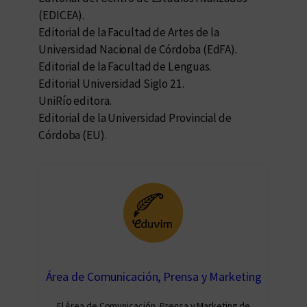
(EDICEA).
Editorial de la Facultad de Artes de la
Universidad Nacional de Córdoba (EdFA).
Editorial de la Facultad de Lenguas.
Editorial Universidad Siglo 21.
UniRío editora.
Editorial de la Universidad Provincial de
Córdoba (EU).
Área de Comunicación, Prensa y Marketing
El Área de Comunicación, Prensa y Marketing de