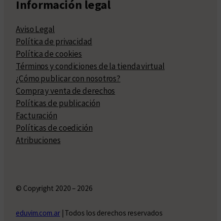
Información legal
Aviso Legal
Política de privacidad
Política de cookies
Términos y condiciones de la tienda virtual
¿Cómo publicar con nosotros?
Compra y venta de derechos
Políticas de publicación
Facturación
Políticas de coedición
Atribuciones
© Copyright 2020 – 2026
eduvim.com.ar
| Todos los derechos reservados