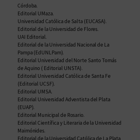
Córdoba.
Editorial UMaza.
Universidad Católica de Salta (EUCASA).
Editorial de la Universidad de Flores.
UAI Editorial.
Editorial de la Universidad Nacional de La
Pampa (EdUNLPam).
Editorial Universidad del Norte Santo Tomás
de Aquino ( Editorial UNSTA).
Editorial Universidad Católica de Santa Fe
(Editorial UCSF).
Editorial UMSA.
Editorial Universidad Adventista del Plata
(EUAP).
Editorial Municipal de Rosario.
Editorial Científica y Literaria de la Universidad
Maimónides.
Editorial de la Universidad Católica de La Plata