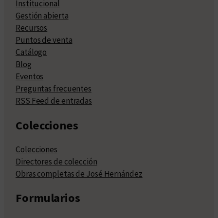
Institucional
Gestión abierta
Recursos
Puntos de venta
Catálogo
Blog
Eventos
Preguntas frecuentes
RSS Feed de entradas
Colecciones
Colecciones
Directores de colección
Obras completas de José Hernández
Formularios