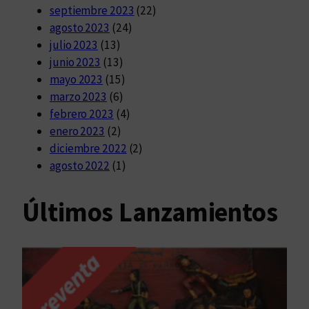
septiembre 2023
(22)
agosto 2023
(24)
julio 2023
(13)
junio 2023
(13)
mayo 2023
(15)
marzo 2023
(6)
febrero 2023
(4)
enero 2023
(2)
diciembre 2022
(2)
agosto 2022
(1)
Últimos Lanzamientos