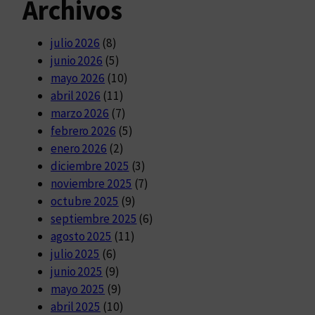
Archivos
julio 2026
(8)
junio 2026
(5)
mayo 2026
(10)
abril 2026
(11)
marzo 2026
(7)
febrero 2026
(5)
enero 2026
(2)
diciembre 2025
(3)
noviembre 2025
(7)
octubre 2025
(9)
septiembre 2025
(6)
agosto 2025
(11)
julio 2025
(6)
junio 2025
(9)
mayo 2025
(9)
abril 2025
(10)