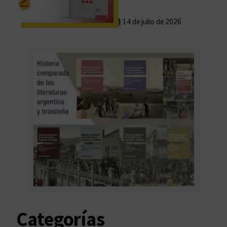
14 de julio de 2026
Categorías