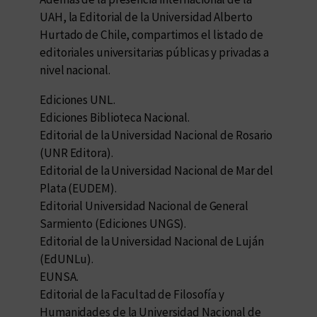
UAH, la Editorial de la Universidad Alberto
Hurtado de Chile, compartimos el listado de
editoriales universitarias públicas y privadas a
nivel nacional.
Ediciones UNL.
Ediciones Biblioteca Nacional.
Editorial de la Universidad Nacional de Rosario
(UNR Editora).
Editorial de la Universidad Nacional de Mar del
Plata (EUDEM).
Editorial Universidad Nacional de General
Sarmiento (Ediciones UNGS).
Editorial de la Universidad Nacional de Luján
(EdUNLu).
EUNSA.
Editorial de la Facultad de Filosofía y
Humanidades de la Universidad Nacional de