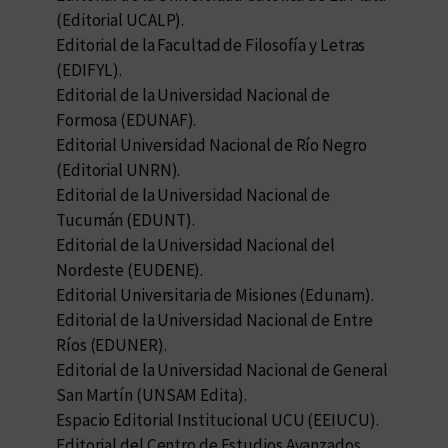
(Editorial UCALP).
Editorial de la Facultad de Filosofía y Letras
(EDIFYL).
Editorial de la Universidad Nacional de
Formosa (EDUNAF).
Editorial Universidad Nacional de Río Negro
(Editorial UNRN).
Editorial de la Universidad Nacional de
Tucumán (EDUNT).
Editorial de la Universidad Nacional del
Nordeste (EUDENE).
Editorial Universitaria de Misiones (Edunam).
Editorial de la Universidad Nacional de Entre
Ríos (EDUNER).
Editorial de la Universidad Nacional de General
San Martín (UNSAM Edita).
Espacio Editorial Institucional UCU (EEIUCU).
Editorial del Centro de Estudios Avanzados