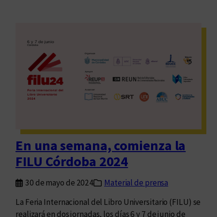
En una semana, comienza la
FILU Córdoba 2024
30 de mayo de 2024
Material de prensa
La Feria Internacional del Libro Universitario (FILU) se
realizará en dos jornadas, los días 6 y 7 de junio de