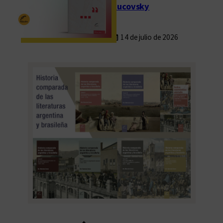
Rucovsky
14 de julio de 2026