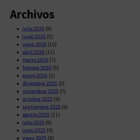
Archivos
julio 2026
(8)
junio 2026
(5)
mayo 2026
(10)
abril 2026
(11)
marzo 2026
(7)
febrero 2026
(5)
enero 2026
(2)
diciembre 2025
(3)
noviembre 2025
(7)
octubre 2025
(9)
septiembre 2025
(6)
agosto 2025
(11)
julio 2025
(6)
junio 2025
(9)
mayo 2025
(9)