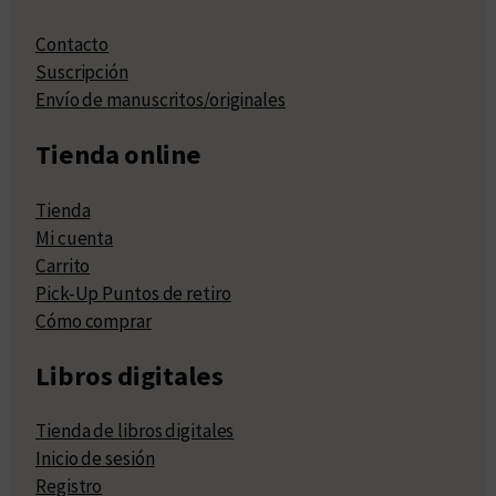
Contacto
Suscripción
Envío de manuscritos/originales
Tienda online
Tienda
Mi cuenta
Carrito
Pick-Up Puntos de retiro
Cómo comprar
Libros digitales
Tienda de libros digitales
Inicio de sesión
Registro