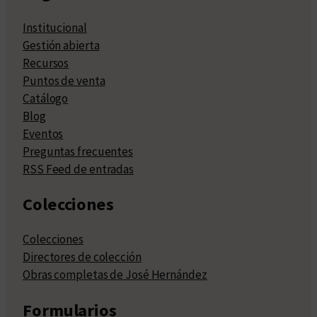
Institucional
Gestión abierta
Recursos
Puntos de venta
Catálogo
Blog
Eventos
Preguntas frecuentes
RSS Feed de entradas
Colecciones
Colecciones
Directores de colección
Obras completas de José Hernández
Formularios