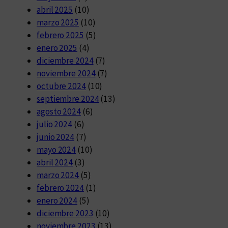
abril 2025
(10)
marzo 2025
(10)
febrero 2025
(5)
enero 2025
(4)
diciembre 2024
(7)
noviembre 2024
(7)
octubre 2024
(10)
septiembre 2024
(13)
agosto 2024
(6)
julio 2024
(6)
junio 2024
(7)
mayo 2024
(10)
abril 2024
(3)
marzo 2024
(5)
febrero 2024
(1)
enero 2024
(5)
diciembre 2023
(10)
noviembre 2023
(13)