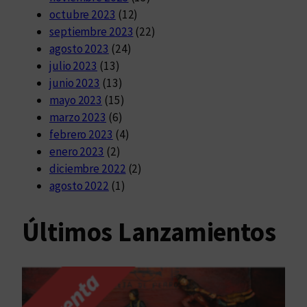
octubre 2023
(12)
septiembre 2023
(22)
agosto 2023
(24)
julio 2023
(13)
junio 2023
(13)
mayo 2023
(15)
marzo 2023
(6)
febrero 2023
(4)
enero 2023
(2)
diciembre 2022
(2)
agosto 2022
(1)
Últimos Lanzamientos