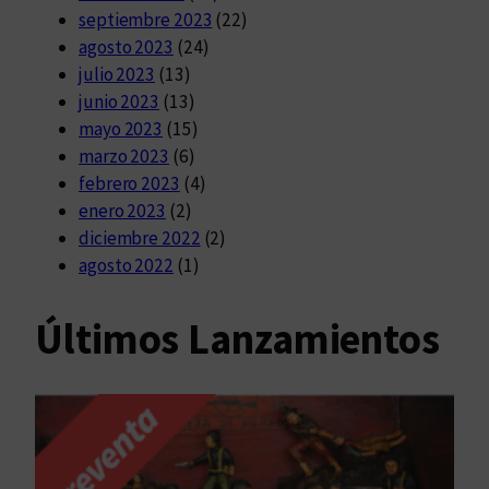
septiembre 2023
(22)
agosto 2023
(24)
julio 2023
(13)
junio 2023
(13)
mayo 2023
(15)
marzo 2023
(6)
febrero 2023
(4)
enero 2023
(2)
diciembre 2022
(2)
agosto 2022
(1)
Últimos Lanzamientos