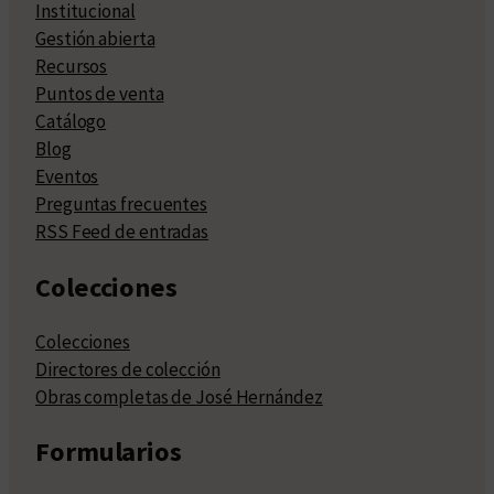
Institucional
Gestión abierta
Recursos
Puntos de venta
Catálogo
Blog
Eventos
Preguntas frecuentes
RSS Feed de entradas
Colecciones
Colecciones
Directores de colección
Obras completas de José Hernández
Formularios