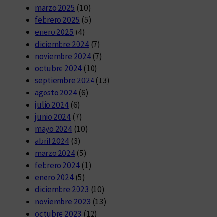
marzo 2025
(10)
febrero 2025
(5)
enero 2025
(4)
diciembre 2024
(7)
noviembre 2024
(7)
octubre 2024
(10)
septiembre 2024
(13)
agosto 2024
(6)
julio 2024
(6)
junio 2024
(7)
mayo 2024
(10)
abril 2024
(3)
marzo 2024
(5)
febrero 2024
(1)
enero 2024
(5)
diciembre 2023
(10)
noviembre 2023
(13)
octubre 2023
(12)