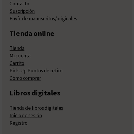
Contacto
Suscripción
Envío de manuscritos/originales
Tienda online
Tienda
Mi cuenta
Carrito
Pick-Up Puntos de retiro
Cómo comprar
Libros digitales
Tienda de libros digitales
Inicio de sesión
Registro