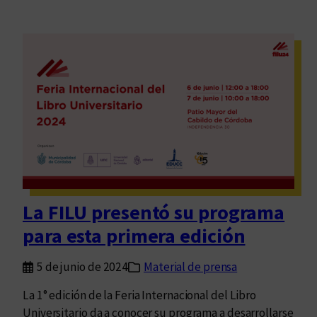
La FILU presentó su programa
para esta primera edición
5 de junio de 2024
Material de prensa
La 1° edición de la Feria Internacional del Libro
Universitario da a conocer su programa a desarrollarse