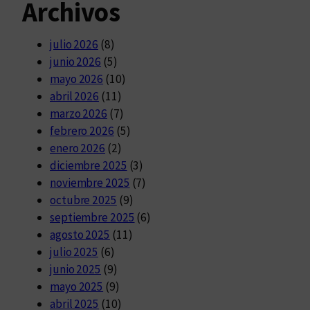
Archivos
julio 2026
(8)
junio 2026
(5)
mayo 2026
(10)
abril 2026
(11)
marzo 2026
(7)
febrero 2026
(5)
enero 2026
(2)
diciembre 2025
(3)
noviembre 2025
(7)
octubre 2025
(9)
septiembre 2025
(6)
agosto 2025
(11)
julio 2025
(6)
junio 2025
(9)
mayo 2025
(9)
abril 2025
(10)