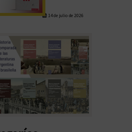
14 de julio de 2026