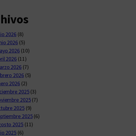
chivos
lio 2026
(8)
nio 2026
(5)
ayo 2026
(10)
ril 2026
(11)
arzo 2026
(7)
brero 2026
(5)
nero 2026
(2)
ciembre 2025
(3)
oviembre 2025
(7)
ctubre 2025
(9)
eptiembre 2025
(6)
gosto 2025
(11)
lio 2025
(6)