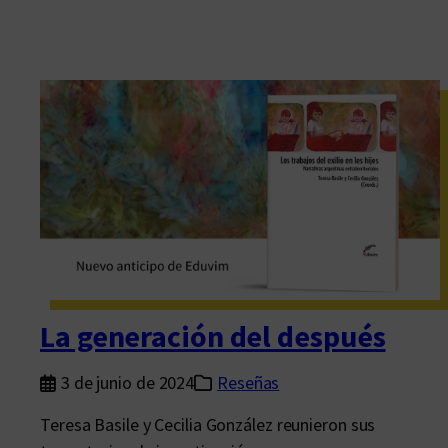
La generación del después
3 de junio de 2024
Reseñas
Teresa Basile y Cecilia González reunieron sus