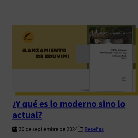
¿Y qué es lo moderno sino lo
actual?
30 de septiembre de 2024
Reseñas