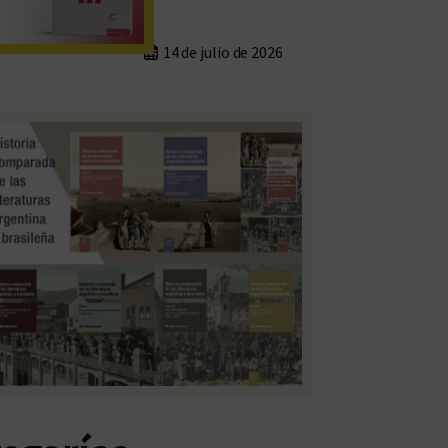
14 de julio de 2026