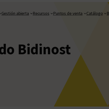
Gestión abierta
Recursos
Puntos de venta
Catálogo
B
do Bidinost