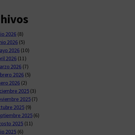
chivos
lio 2026
(8)
nio 2026
(5)
ayo 2026
(10)
ril 2026
(11)
arzo 2026
(7)
brero 2026
(5)
nero 2026
(2)
ciembre 2025
(3)
oviembre 2025
(7)
ctubre 2025
(9)
eptiembre 2025
(6)
gosto 2025
(11)
lio 2025
(6)