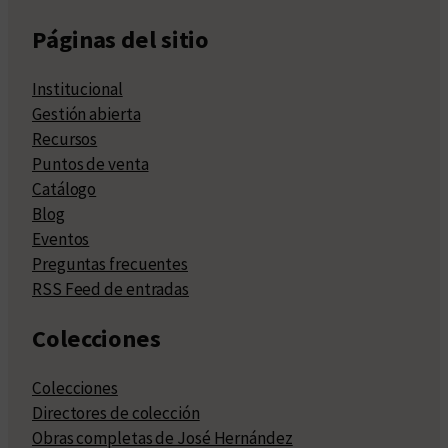
Páginas del sitio
Institucional
Gestión abierta
Recursos
Puntos de venta
Catálogo
Blog
Eventos
Preguntas frecuentes
RSS Feed de entradas
Colecciones
Colecciones
Directores de colección
Obras completas de José Hernández