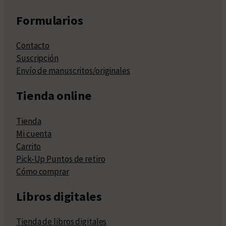
Formularios
Contacto
Suscripción
Envío de manuscritos/originales
Tienda online
Tienda
Mi cuenta
Carrito
Pick-Up Puntos de retiro
Cómo comprar
Libros digitales
Tienda de libros digitales