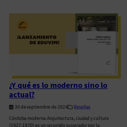
¿Y qué es lo moderno sino lo
actual?
30 de septiembre de 2024
Reseñas
Córdoba moderna. Arquitectura, ciudad y cultura
(1927-1970) es un recorrido superador por la