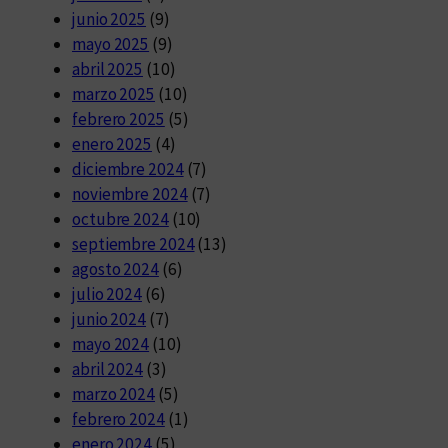
junio 2025
(9)
mayo 2025
(9)
abril 2025
(10)
marzo 2025
(10)
febrero 2025
(5)
enero 2025
(4)
diciembre 2024
(7)
noviembre 2024
(7)
octubre 2024
(10)
septiembre 2024
(13)
agosto 2024
(6)
julio 2024
(6)
junio 2024
(7)
mayo 2024
(10)
abril 2024
(3)
marzo 2024
(5)
febrero 2024
(1)
enero 2024
(5)