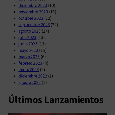
diciembre 2023
(10)
noviembre 2023
(13)
octubre 2023
(12)
septiembre 2023
(22)
agosto 2023
(24)
julio 2023
(13)
junio 2023
(13)
mayo 2023
(15)
marzo 2023
(6)
febrero 2023
(4)
enero 2023
(2)
diciembre 2022
(2)
agosto 2022
(1)
Últimos Lanzamientos