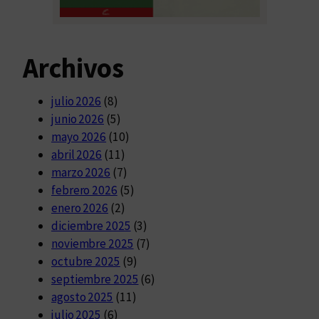
Archivos
julio 2026
(8)
junio 2026
(5)
mayo 2026
(10)
abril 2026
(11)
marzo 2026
(7)
febrero 2026
(5)
enero 2026
(2)
diciembre 2025
(3)
noviembre 2025
(7)
octubre 2025
(9)
septiembre 2025
(6)
agosto 2025
(11)
julio 2025
(6)