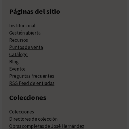
Páginas del sitio
Institucional
Gestión abierta
Recursos
Puntos de venta
Catálogo
Blog
Eventos
Preguntas frecuentes
RSS Feed de entradas
Colecciones
Colecciones
Directores de colección
Obras completas de José Hernández