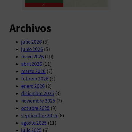
Archivos
julio 2026
(8)
junio 2026
(5)
mayo 2026
(10)
abril 2026
(11)
marzo 2026
(7)
febrero 2026
(5)
enero 2026
(2)
diciembre 2025
(3)
noviembre 2025
(7)
octubre 2025
(9)
septiembre 2025
(6)
agosto 2025
(11)
julio 2025
(6)