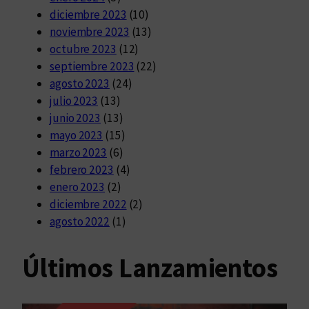
diciembre 2023
(10)
noviembre 2023
(13)
octubre 2023
(12)
septiembre 2023
(22)
agosto 2023
(24)
julio 2023
(13)
junio 2023
(13)
mayo 2023
(15)
marzo 2023
(6)
febrero 2023
(4)
enero 2023
(2)
diciembre 2022
(2)
agosto 2022
(1)
Últimos Lanzamientos