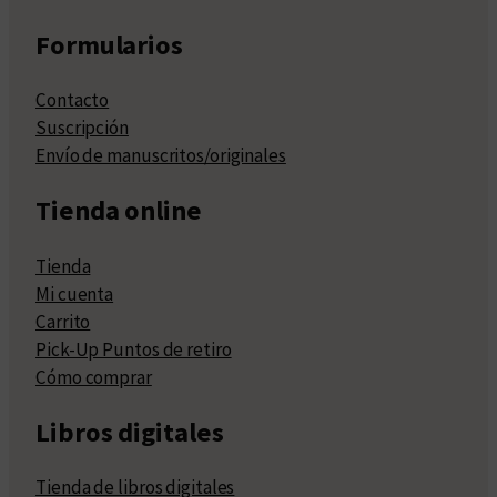
Formularios
Contacto
Suscripción
Envío de manuscritos/originales
Tienda online
Tienda
Mi cuenta
Carrito
Pick-Up Puntos de retiro
Cómo comprar
Libros digitales
Tienda de libros digitales