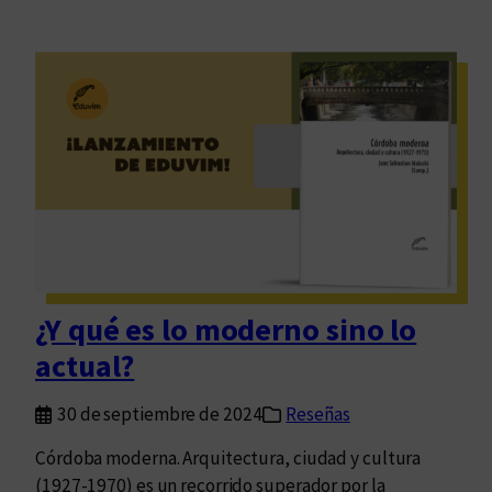
¿Y qué es lo moderno sino lo
actual?
30 de septiembre de 2024
Reseñas
Córdoba moderna. Arquitectura, ciudad y cultura
(1927-1970) es un recorrido superador por la