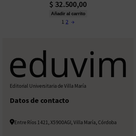
$
32.500,00
Añadir al carrito
1
2
→
Editorial Universitaria de Villa María
Datos de contacto
Entre Ríos 1421, X5900AGI, Villa María, Córdoba