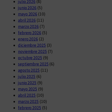
julio 2026
(8)
junio 2026
(5)
mayo 2026
(10)
abril 2026
(11)
marzo 2026
(7)
febrero 2026
(5)
enero 2026
(2)
diciembre 2025
(3)
noviembre 2025
(7)
octubre 2025
(9)
septiembre 2025
(6)
agosto 2025
(11)
julio 2025
(6)
junio 2025
(9)
mayo 2025
(9)
abril 2025
(10)
marzo 2025
(10)
febrero 2025
(5)