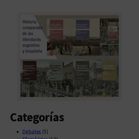
Categorías
Debates
(5)