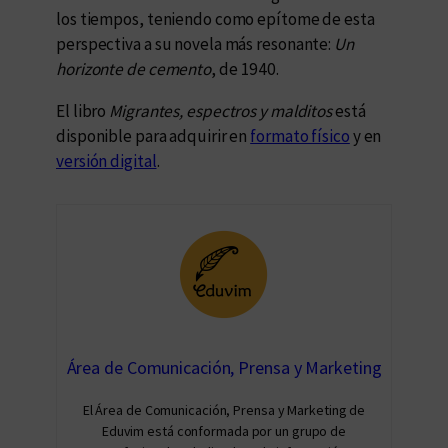
los tiempos, teniendo como epítome de esta
perspectiva a su novela más resonante:
Un
horizonte de cemento
, de 1940.
El libro
Migrantes, espectros y malditos
está
disponible para adquirir en
formato físico
y en
versión digital
.
Área de Comunicación, Prensa y Marketing
El Área de Comunicación, Prensa y Marketing de
Eduvim está conformada por un grupo de