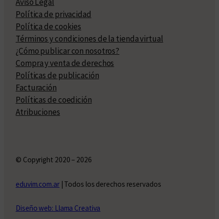
Aviso Legal
Política de privacidad
Política de cookies
Términos y condiciones de la tienda virtual
¿Cómo publicar con nosotros?
Compra y venta de derechos
Políticas de publicación
Facturación
Políticas de coedición
Atribuciones
© Copyright 2020 – 2026
eduvim.com.ar
| Todos los derechos reservados
Diseño web: Llama Creativa