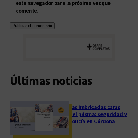
este navegador para la próxima vez que
comente.
Últimas noticias
Las imbricadas caras
del prisma: seguridad y
policía en Córdoba