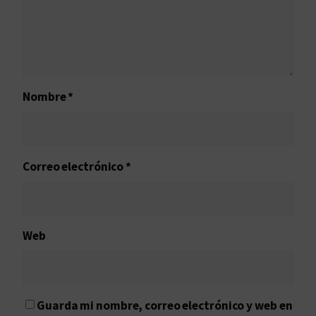
Nombre
*
Correo electrónico
*
Web
Guarda mi nombre, correo electrónico y web en