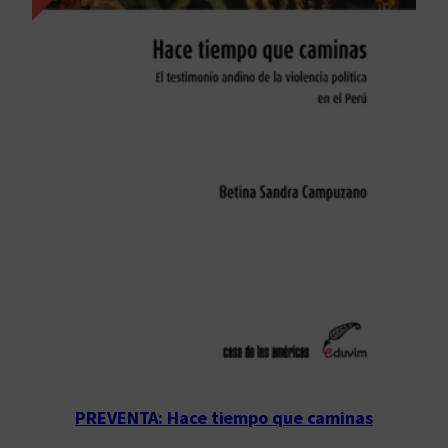
PREVENTA: Hace tiempo que caminas