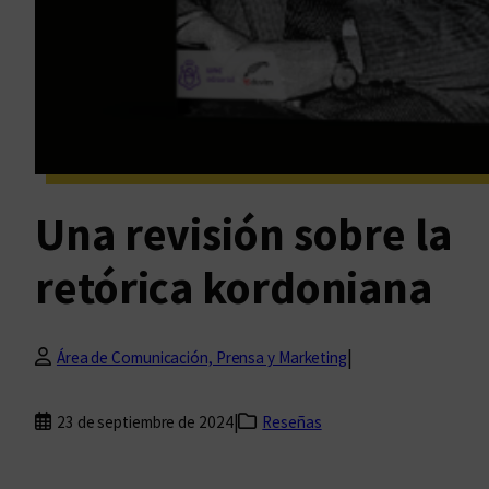
Una revisión sobre la
retórica kordoniana
|
Área de Comunicación, Prensa y Marketing
|
23 de septiembre de 2024
Reseñas