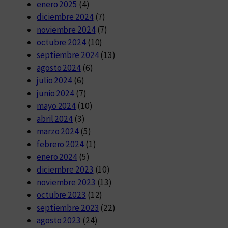
enero 2025
(4)
diciembre 2024
(7)
noviembre 2024
(7)
octubre 2024
(10)
septiembre 2024
(13)
agosto 2024
(6)
julio 2024
(6)
junio 2024
(7)
mayo 2024
(10)
abril 2024
(3)
marzo 2024
(5)
febrero 2024
(1)
enero 2024
(5)
diciembre 2023
(10)
noviembre 2023
(13)
octubre 2023
(12)
septiembre 2023
(22)
agosto 2023
(24)