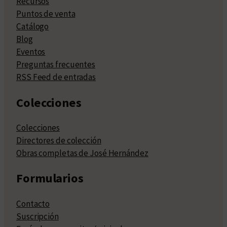
Recursos
Puntos de venta
Catálogo
Blog
Eventos
Preguntas frecuentes
RSS Feed de entradas
Colecciones
Colecciones
Directores de colección
Obras completas de José Hernández
Formularios
Contacto
Suscripción