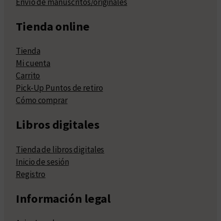
Envío de manuscritos/originales
Tienda online
Tienda
Mi cuenta
Carrito
Pick-Up Puntos de retiro
Cómo comprar
Libros digitales
Tienda de libros digitales
Inicio de sesión
Registro
Información legal