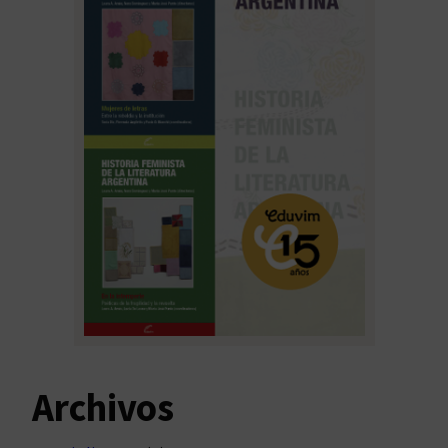
Archivos