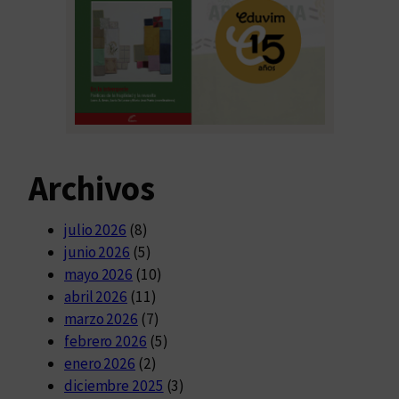
Archivos
julio 2026
(8)
junio 2026
(5)
mayo 2026
(10)
abril 2026
(11)
marzo 2026
(7)
febrero 2026
(5)
enero 2026
(2)
diciembre 2025
(3)