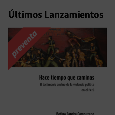
Últimos Lanzamientos