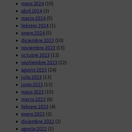
mayo 2024
(10)
abril 2024
(3)
marzo 2024
(5)
febrero 2024
(1)
enero 2024
(5)
diciembre 2023
(10)
noviembre 2023
(13)
octubre 2023
(12)
septiembre 2023
(22)
agosto 2023
(24)
julio 2023
(13)
junio 2023
(13)
mayo 2023
(15)
marzo 2023
(6)
febrero 2023
(4)
enero 2023
(2)
diciembre 2022
(2)
agosto 2022
(1)