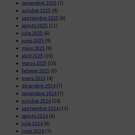
noviembre 2025
(7)
octubre 2025
(9)
septiembre 2025
(6)
agosto 2025
(11)
julio 2025
(6)
junio 2025
(9)
mayo 2025
(9)
abril 2025
(10)
marzo 2025
(10)
febrero 2025
(5)
enero 2025
(4)
diciembre 2024
(7)
noviembre 2024
(7)
octubre 2024
(10)
septiembre 2024
(13)
agosto 2024
(6)
julio 2024
(6)
junio 2024
(7)