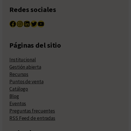
Redes sociales
Facebook
Instagram
LinkedIn
Twitter
YouTube
Páginas del sitio
Institucional
Gestión abierta
Recursos
Puntos de venta
Catálogo
Blog
Eventos
Preguntas frecuentes
RSS Feed de entradas