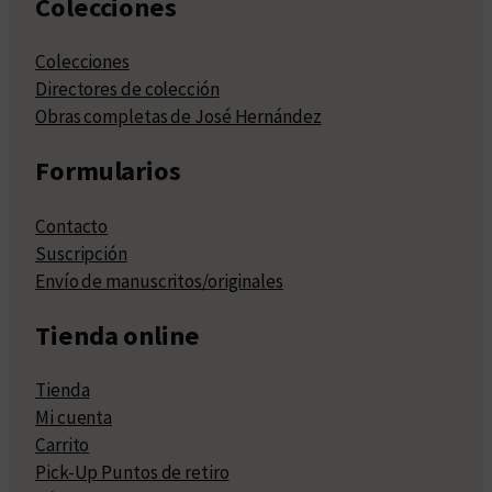
Colecciones
Colecciones
Directores de colección
Obras completas de José Hernández
Formularios
Contacto
Suscripción
Envío de manuscritos/originales
Tienda online
Tienda
Mi cuenta
Carrito
Pick-Up Puntos de retiro