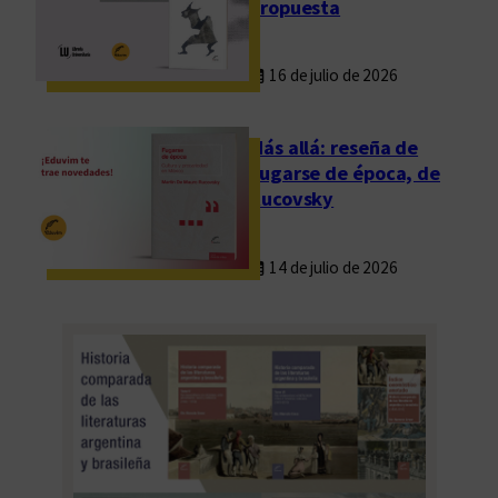
propuesta
16 de julio de 2026
Más allá: reseña de
Fugarse de época, de
Rucovsky
14 de julio de 2026