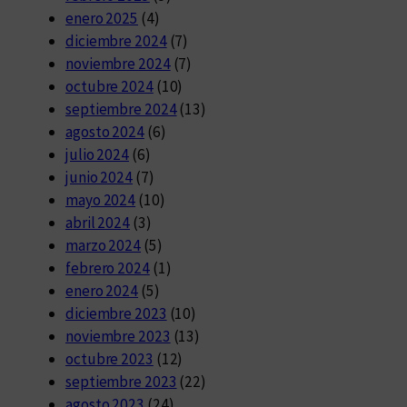
enero 2025
(4)
diciembre 2024
(7)
noviembre 2024
(7)
octubre 2024
(10)
septiembre 2024
(13)
agosto 2024
(6)
julio 2024
(6)
junio 2024
(7)
mayo 2024
(10)
abril 2024
(3)
marzo 2024
(5)
febrero 2024
(1)
enero 2024
(5)
diciembre 2023
(10)
noviembre 2023
(13)
octubre 2023
(12)
septiembre 2023
(22)
agosto 2023
(24)