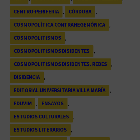
CENTRO-PERIFERIA
, 
CÓRDOBA
, 
COSMOPOLÍTICA CONTRAHEGEMÓNICA
, 
COSMOPOLITISMOS
, 
COSMOPOLITISMOS DISIDENTES
, 
COSMOPOLITISMOS DISIDENTES. REDES
, 
DISIDENCIA
, 
EDITORIAL UNIVERSITARIA VILLA MARÍA
, 
EDUVIM
, 
ENSAYOS
, 
ESTUDIOS CULTURALES
, 
ESTUDIOS LITERARIOS
, 