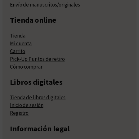
Envío de manuscritos/originales
Tienda online
Tienda
Mi cuenta
Carrito
Pick-Up Puntos de retiro
Cómo comprar
Libros digitales
Tienda de libros digitales
Inicio de sesión
Registro
Información legal