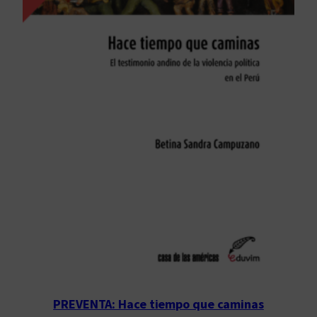
PREVENTA: Hace tiempo que caminas