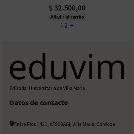
$
32.500,00
Añadir al carrito
1
2
→
Editorial Universitaria de Villa María
Datos de contacto
Entre Ríos 1421, X5900AGI, Villa María, Córdoba