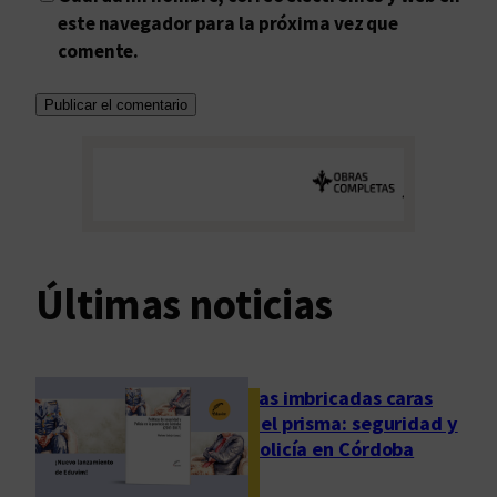
este navegador para la próxima vez que
comente.
Últimas noticias
Las imbricadas caras
del prisma: seguridad y
policía en Córdoba