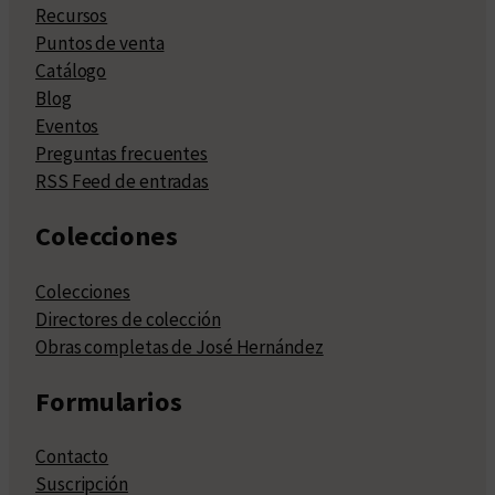
Recursos
Puntos de venta
Catálogo
Blog
Eventos
Preguntas frecuentes
RSS Feed de entradas
Colecciones
Colecciones
Directores de colección
Obras completas de José Hernández
Formularios
Contacto
Suscripción