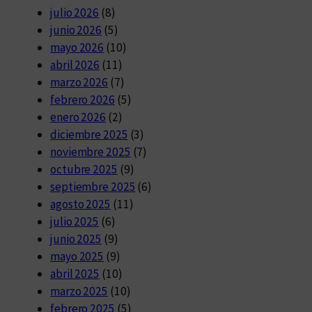
julio 2026
(8)
junio 2026
(5)
mayo 2026
(10)
abril 2026
(11)
marzo 2026
(7)
febrero 2026
(5)
enero 2026
(2)
diciembre 2025
(3)
noviembre 2025
(7)
octubre 2025
(9)
septiembre 2025
(6)
agosto 2025
(11)
julio 2025
(6)
junio 2025
(9)
mayo 2025
(9)
abril 2025
(10)
marzo 2025
(10)
febrero 2025
(5)