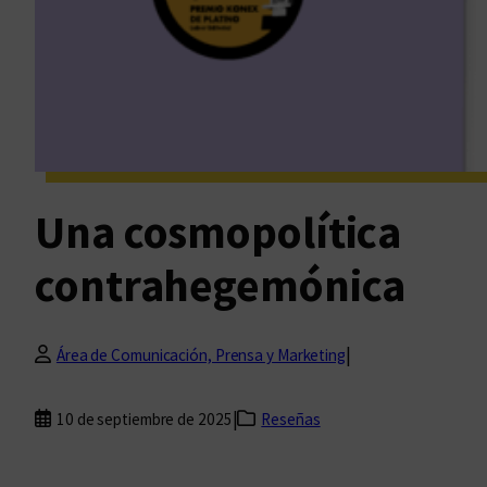
Una cosmopolítica
contrahegemónica
|
Área de Comunicación, Prensa y Marketing
|
10 de septiembre de 2025
Reseñas