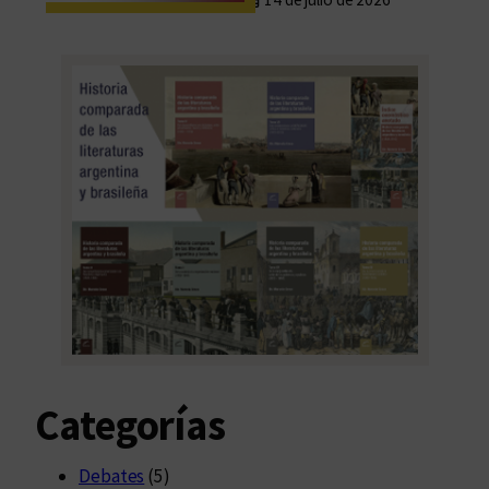
Categorías
Debates
(5)