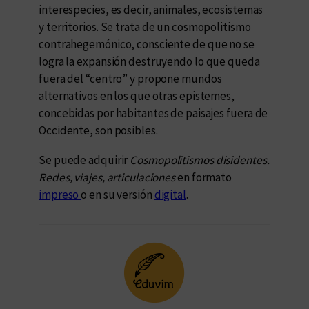
interespecies, es decir, animales, ecosistemas
y territorios. Se trata de un cosmopolitismo
contrahegemónico, consciente de que no se
logra la expansión destruyendo lo que queda
fuera del “centro” y propone mundos
alternativos en los que otras epistemes,
concebidas por habitantes de paisajes fuera de
Occidente, son posibles.
Se puede adquirir
Cosmopolitismos disidentes.
Redes, viajes, articulaciones
en formato
impreso
o en su versión
digital
.