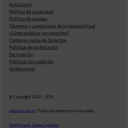
Aviso Legal
Política de privacidad
Política de cookies
Términos y condiciones de la tienda virtual
¿Cómo publicar con nosotros?
Compra y venta de derechos
Políticas de publicación
Facturación
Políticas de coedición
Atribuciones
© Copyright 2020 – 2026
eduvim.com.ar
| Todos los derechos reservados
Diseño web: Llama Creativa