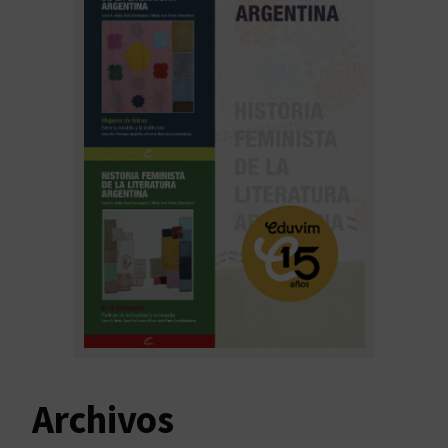
Archivos