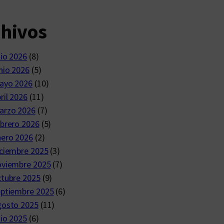
chivos
lio 2026
(8)
nio 2026
(5)
ayo 2026
(10)
ril 2026
(11)
arzo 2026
(7)
brero 2026
(5)
nero 2026
(2)
ciembre 2025
(3)
oviembre 2025
(7)
ctubre 2025
(9)
eptiembre 2025
(6)
gosto 2025
(11)
lio 2025
(6)