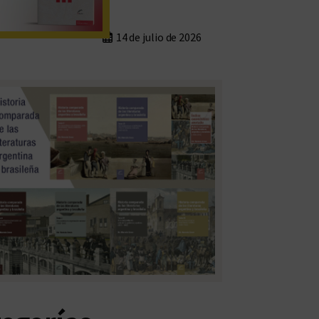
14 de julio de 2026