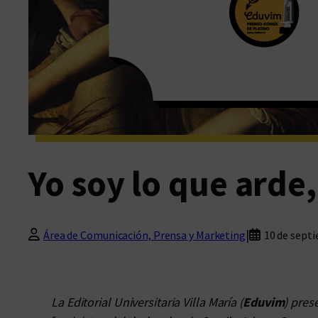
Yo soy lo que arde
|
Área de Comunicación, Prensa y Marketing
10 de sept
La Editorial Universitaria Villa María (
Eduvim
) pres