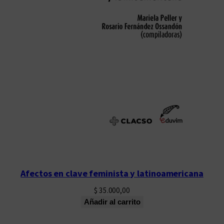
Afectos en clave feminista y latinoamericana
$
35.000,00
Añadir al carrito