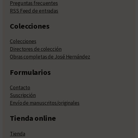
Preguntas frecuentes
RSS Feed de entradas
Colecciones
Colecciones
Directores de colección
Obras completas de José Hernández
Formularios
Contacto
Suscripción
Envío de manuscritos/originales
Tienda online
Tienda