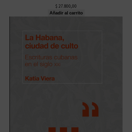
$
27.800,00
Añadir al carrito