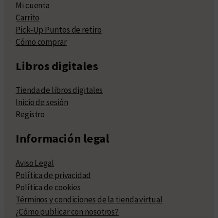
Mi cuenta
Carrito
Pick-Up Puntos de retiro
Cómo comprar
Libros digitales
Tienda de libros digitales
Inicio de sesión
Registro
Información legal
Aviso Legal
Política de privacidad
Política de cookies
Términos y condiciones de la tienda virtual
¿Cómo publicar con nosotros?