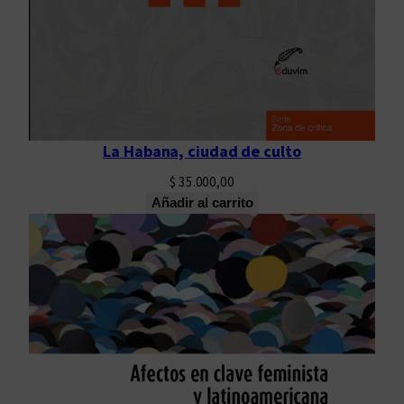
La Habana, ciudad de culto
$
35.000,00
Añadir al carrito