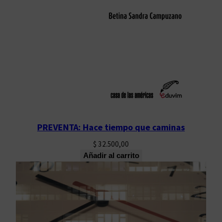
PREVENTA: Hace tiempo que caminas
$
32.500,00
Añadir al carrito