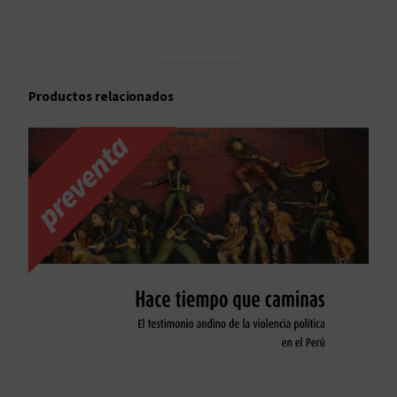
Productos relacionados