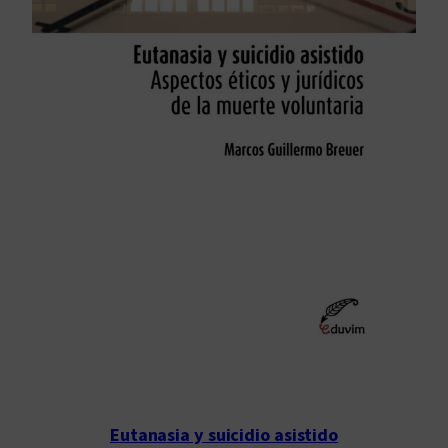
Eutanasia y suicidio asistido