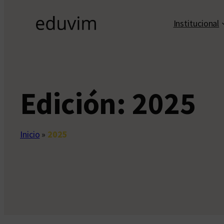
Institucional
Edición:
2025
Inicio
»
2025