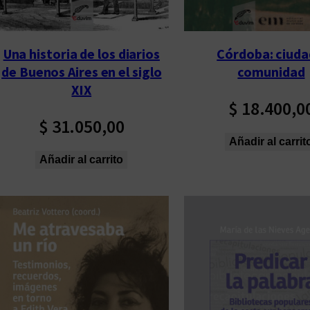
Una historia de los diarios
Córdoba: ciuda
de Buenos Aires en el siglo
comunidad
XIX
$
18.400,0
$
31.050,00
Añadir al carrit
Añadir al carrito