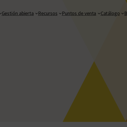
Gestión abierta
Recursos
Puntos de venta
Catálogo
B